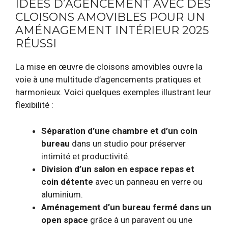
IDÉES D’AGENCEMENT AVEC DES
CLOISONS AMOVIBLES POUR UN
AMÉNAGEMENT INTÉRIEUR 2025
RÉUSSI
La mise en œuvre de cloisons amovibles ouvre la
voie à une multitude d’agencements pratiques et
harmonieux. Voici quelques exemples illustrant leur
flexibilité :
Séparation d’une chambre et d’un coin
bureau
dans un studio pour préserver
intimité et productivité.
Division d’un salon en espace repas et
coin détente
avec un panneau en verre ou
aluminium.
Aménagement d’un bureau fermé dans un
open space
grâce à un paravent ou une