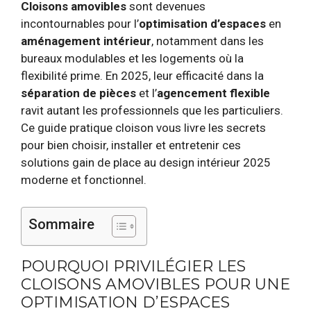
Cloisons amovibles
sont devenues
incontournables pour l’
optimisation d’espaces
en
aménagement intérieur
, notamment dans les
bureaux modulables et les logements où la
flexibilité prime. En 2025, leur efficacité dans la
séparation de pièces
et l’
agencement flexible
ravit autant les professionnels que les particuliers.
Ce guide pratique cloison vous livre les secrets
pour bien choisir, installer et entretenir ces
solutions gain de place au design intérieur 2025
moderne et fonctionnel.
Sommaire
POURQUOI PRIVILÉGIER LES
CLOISONS AMOVIBLES POUR UNE
OPTIMISATION D’ESPACES