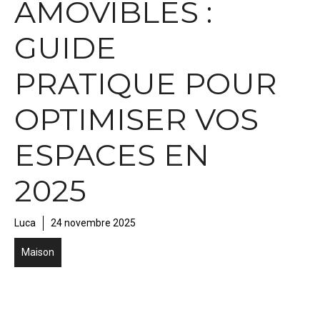
AMOVIBLES :
GUIDE
PRATIQUE POUR
OPTIMISER VOS
ESPACES EN
2025
Luca
24 novembre 2025
Maison