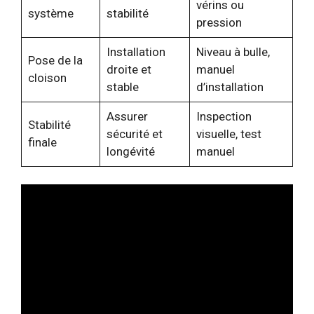
vérins ou
système
stabilité
pression
Installation
Niveau à bulle,
Pose de la
droite et
manuel
cloison
stable
d’installation
Assurer
Inspection
Stabilité
sécurité et
visuelle, test
finale
longévité
manuel