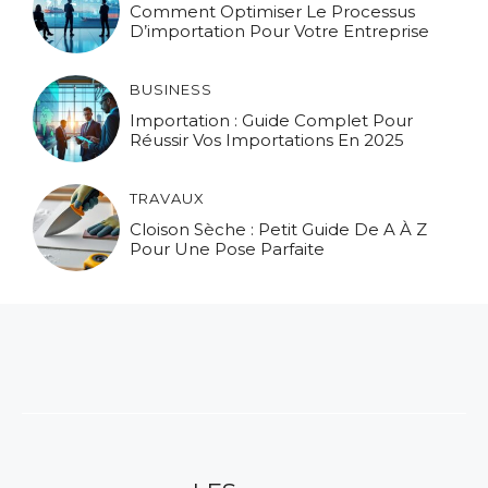
Comment Optimiser Le Processus
D’importation Pour Votre Entreprise
BUSINESS
Importation : Guide Complet Pour
Réussir Vos Importations En 2025
TRAVAUX
Cloison Sèche : Petit Guide De A À Z
Pour Une Pose Parfaite