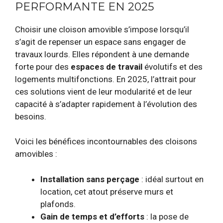
PERFORMANTE EN 2025
Choisir une cloison amovible s’impose lorsqu’il
s’agit de repenser un espace sans engager de
travaux lourds. Elles répondent à une demande
forte pour des
espaces de travail
évolutifs et des
logements multifonctions. En 2025, l’attrait pour
ces solutions vient de leur modularité et de leur
capacité à s’adapter rapidement à l’évolution des
besoins.
Voici les bénéfices incontournables des cloisons
amovibles :
Installation sans perçage
: idéal surtout en
location, cet atout préserve murs et
plafonds.
Gain de temps et d’efforts
: la pose de