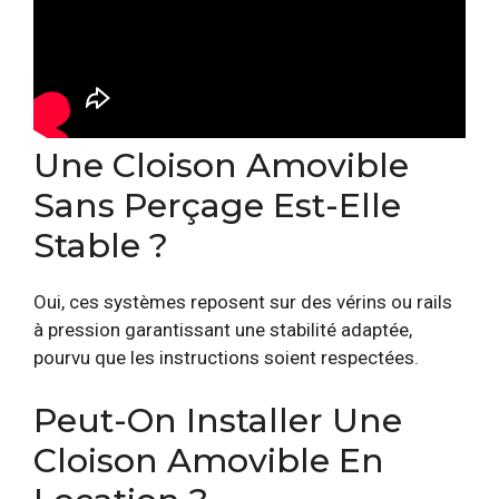
Une Cloison Amovible
Sans Perçage Est-Elle
Stable ?
Oui, ces systèmes reposent sur des vérins ou rails
à pression garantissant une stabilité adaptée,
pourvu que les instructions soient respectées.
Peut-On Installer Une
Cloison Amovible En