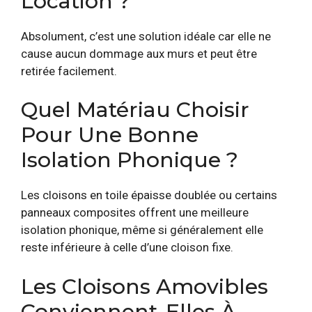
Location ?
Absolument, c’est une solution idéale car elle ne
cause aucun dommage aux murs et peut être
retirée facilement.
Quel Matériau Choisir
Pour Une Bonne
Isolation Phonique ?
Les cloisons en toile épaisse doublée ou certains
panneaux composites offrent une meilleure
isolation phonique, même si généralement elle
reste inférieure à celle d’une cloison fixe.
Les Cloisons Amovibles
Conviennent-Elles À