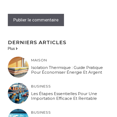
DERNIERS ARTICLES
Plus
MAISON
Isolation Thermique : Guide Pratique
Pour Économiser Énergie Et Argent
BUSINESS
Les Étapes Essentielles Pour Une
Importation Efficace Et Rentable
BUSINESS