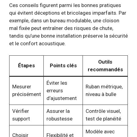
Ces conseils figurent parmi les bonnes pratiques
qui évitent déceptions et bricolages imparfaits. Par
exemple, dans un bureau modulable, une cloison
mal fixée peut entraîner des risques de chute,
tandis qu’une bonne installation préserve la sécurité
et le confort acoustique.
Outils
Étapes
Points clés
recommandés
Éviter les
Mesurer
Ruban métrique,
erreurs
précisément
niveau à bulle
d’ajustement
Vérifier
Assurer la
Contrôle visuel,
support
robustesse
test de planéité
Modèle avec
Choisir
Flexibilité et