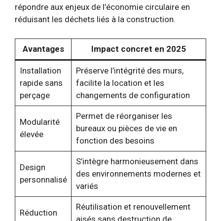
répondre aux enjeux de l’économie circulaire en
réduisant les déchets liés à la construction.
Avantages
Impact concret en 2025
Installation
Préserve l’intégrité des murs,
rapide sans
facilite la location et les
perçage
changements de configuration
Permet de réorganiser les
Modularité
bureaux ou pièces de vie en
élevée
fonction des besoins
S’intègre harmonieusement dans
Design
des environnements modernes et
personnalisé
variés
Réutilisation et renouvellement
Réduction
aisés sans destruction de