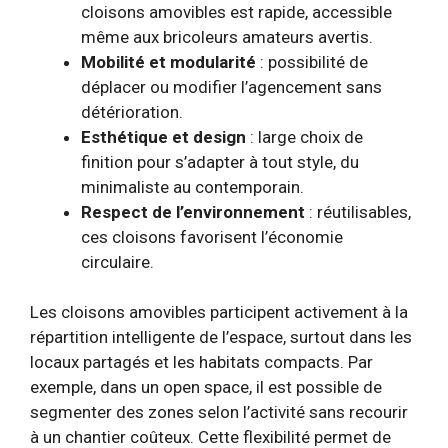
cloisons amovibles est rapide, accessible
même aux bricoleurs amateurs avertis.
Mobilité et modularité
: possibilité de
déplacer ou modifier l’agencement sans
détérioration.
Esthétique et design
: large choix de
finition pour s’adapter à tout style, du
minimaliste au contemporain.
Respect de l’environnement
: réutilisables,
ces cloisons favorisent l’économie
circulaire.
Les cloisons amovibles participent activement à la
répartition intelligente de l’espace, surtout dans les
locaux partagés et les habitats compacts. Par
exemple, dans un open space, il est possible de
segmenter des zones selon l’activité sans recourir
à un chantier coûteux. Cette flexibilité permet de