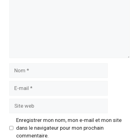
Nom
E-
mail
Site
web
Enregistrer mon nom, mon e-mail et mon site
dans le navigateur pour mon prochain
commentaire.