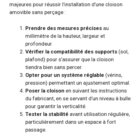
majeures pour réussir l’installation d’une cloison
amovible sans perçage :
Prendre des mesures précises
au
millimètre de la hauteur, largeur et
profondeur.
Vérifier la compatibilité des supports
(sol,
plafond) pour s’assurer que la cloison
tiendra bien sans percer.
Opter pour un système réglable
(vérins,
pression) permettant un ajustement optimal.
Poser la cloison
en suivant les instructions
du fabricant, en se servant d’un niveau à bulle
pour garantir la verticalité.
Tester la stabilité
avant utilisation régulière,
particulièrement dans un espace à fort
passage.