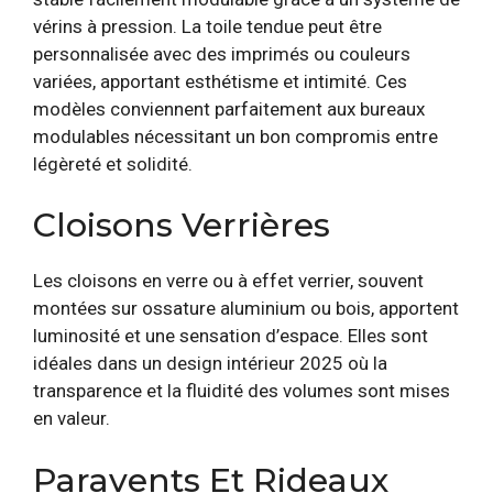
vérins à pression. La toile tendue peut être
personnalisée avec des imprimés ou couleurs
variées, apportant esthétisme et intimité. Ces
modèles conviennent parfaitement aux bureaux
modulables nécessitant un bon compromis entre
légèreté et solidité.
Cloisons Verrières
Les cloisons en verre ou à effet verrier, souvent
montées sur ossature aluminium ou bois, apportent
luminosité et une sensation d’espace. Elles sont
idéales dans un design intérieur 2025 où la
transparence et la fluidité des volumes sont mises
en valeur.
Paravents Et Rideaux