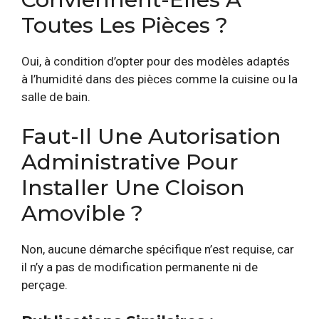
Toutes Les Pièces ?
Oui, à condition d’opter pour des modèles adaptés
à l’humidité dans des pièces comme la cuisine ou la
salle de bain.
Faut-Il Une Autorisation
Administrative Pour
Installer Une Cloison
Amovible ?
Non, aucune démarche spécifique n’est requise, car
il n’y a pas de modification permanente ni de
perçage.