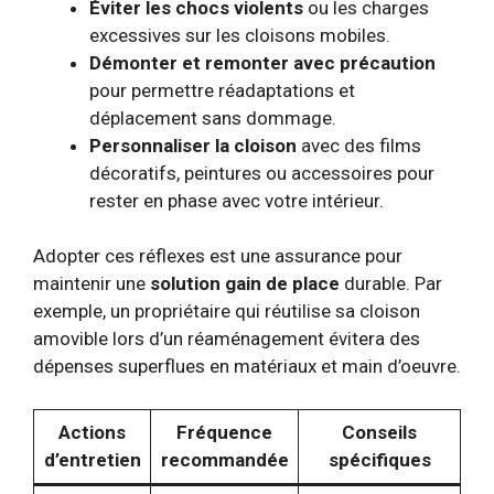
Éviter les chocs violents
ou les charges
excessives sur les cloisons mobiles.
Démonter et remonter avec précaution
pour permettre réadaptations et
déplacement sans dommage.
Personnaliser la cloison
avec des films
décoratifs, peintures ou accessoires pour
rester en phase avec votre intérieur.
Adopter ces réflexes est une assurance pour
maintenir une
solution gain de place
durable. Par
exemple, un propriétaire qui réutilise sa cloison
amovible lors d’un réaménagement évitera des
dépenses superflues en matériaux et main d’oeuvre.
Actions
Fréquence
Conseils
d’entretien
recommandée
spécifiques