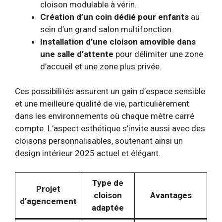
cloison modulable à vérin.
Création d’un coin dédié pour enfants
au
sein d’un grand salon multifonction.
Installation d’une cloison amovible dans
une salle d’attente
pour délimiter une zone
d’accueil et une zone plus privée.
Ces possibilités assurent un gain d’espace sensible
et une meilleure qualité de vie, particulièrement
dans les environnements où chaque mètre carré
compte. L’aspect esthétique s’invite aussi avec des
cloisons personnalisables, soutenant ainsi un
design intérieur 2025 actuel et élégant.
Type de
Projet
cloison
Avantages
d’agencement
adaptée