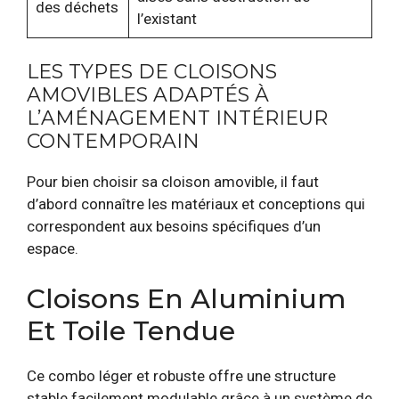
des déchets
l’existant
LES TYPES DE CLOISONS
AMOVIBLES ADAPTÉS À
L’AMÉNAGEMENT INTÉRIEUR
CONTEMPORAIN
Pour bien choisir sa cloison amovible, il faut
d’abord connaître les matériaux et conceptions qui
correspondent aux besoins spécifiques d’un
espace.
Cloisons En Aluminium
Et Toile Tendue
Ce combo léger et robuste offre une structure
stable facilement modulable grâce à un système de