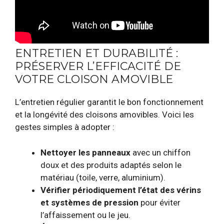
ENTRETIEN ET DURABILITÉ :
PRÉSERVER L’EFFICACITÉ DE
VOTRE CLOISON AMOVIBLE
L’entretien régulier garantit le bon fonctionnement
et la longévité des cloisons amovibles. Voici les
gestes simples à adopter :
Nettoyer les panneaux
avec un chiffon
doux et des produits adaptés selon le
matériau (toile, verre, aluminium).
Vérifier périodiquement l’état des vérins
et systèmes de pression
pour éviter
l’affaissement ou le jeu.