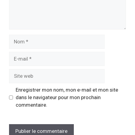
Nom
E-
mail
Site
web
Enregistrer mon nom, mon e-mail et mon site
dans le navigateur pour mon prochain
commentaire.