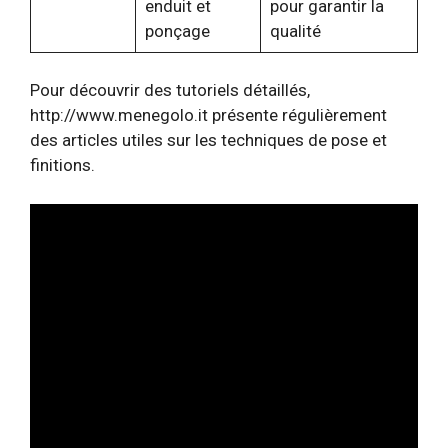
enduit et
pour garantir la
ponçage
qualité
Pour découvrir des tutoriels détaillés,
http://www.menegolo.it présente régulièrement
des articles utiles sur les techniques de pose et
finitions.