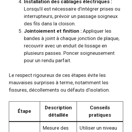
Installation des câblages électriques :
Lorsqu’il est nécessaire d’intégrer prises ou
interrupteurs, prévoir un passage soigneux
des fils dans la cloison.
Jointoiement et finition :
Appliquer les
bandes à joint à chaque jonction de plaque,
recouvrir avec un enduit de lissage en
plusieurs passes. Poncer soigneusement
pour un rendu parfait.
Le respect rigoureux de ces étapes évite les
mauvaises surprises à terme, notamment les
fissures, décollements ou défauts d’isolation.
Description
Conseils
Étape
détaillée
pratiques
Mesure des
Utiliser un niveau