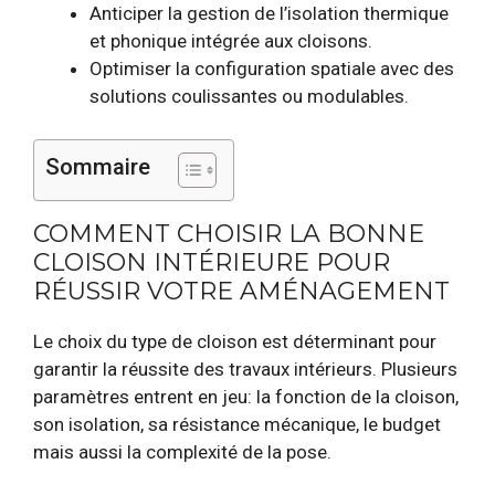
Anticiper la gestion de l’isolation thermique
et phonique intégrée aux cloisons.
Optimiser la configuration spatiale avec des
solutions coulissantes ou modulables.
Sommaire
COMMENT CHOISIR LA BONNE
CLOISON INTÉRIEURE POUR
RÉUSSIR VOTRE AMÉNAGEMENT
Le choix du type de cloison est déterminant pour
garantir la réussite des travaux intérieurs. Plusieurs
paramètres entrent en jeu: la fonction de la cloison,
son isolation, sa résistance mécanique, le budget
mais aussi la complexité de la pose.