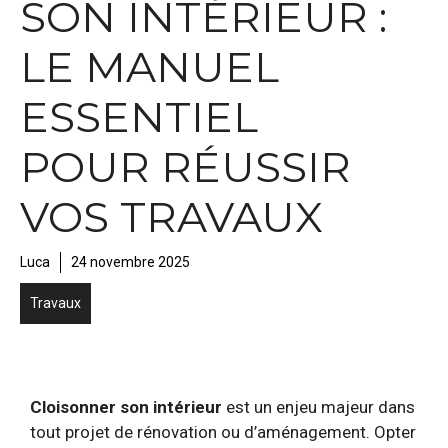
SON INTÉRIEUR :
LE MANUEL
ESSENTIEL
POUR RÉUSSIR
VOS TRAVAUX
Luca
24 novembre 2025
Travaux
Cloisonner son intérieur
est un enjeu majeur dans
tout projet de rénovation ou d’aménagement. Opter