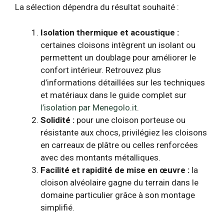
La sélection dépendra du résultat souhaité :
Isolation thermique et acoustique :
certaines cloisons intègrent un isolant ou
permettent un doublage pour améliorer le
confort intérieur. Retrouvez plus
d’informations détaillées sur les techniques
et matériaux dans le guide complet sur
l’isolation par Menegolo.it
.
Solidité :
pour une cloison porteuse ou
résistante aux chocs, privilégiez les cloisons
en carreaux de plâtre ou celles renforcées
avec des montants métalliques.
Facilité et rapidité de mise en œuvre :
la
cloison alvéolaire gagne du terrain dans le
domaine particulier grâce à son montage
simplifié.