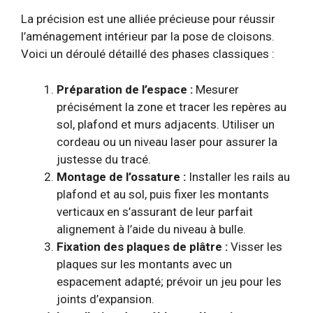
La précision est une alliée précieuse pour réussir
l’aménagement intérieur par la pose de cloisons.
Voici un déroulé détaillé des phases classiques :
Préparation de l’espace :
Mesurer
précisément la zone et tracer les repères au
sol, plafond et murs adjacents. Utiliser un
cordeau ou un niveau laser pour assurer la
justesse du tracé.
Montage de l’ossature :
Installer les rails au
plafond et au sol, puis fixer les montants
verticaux en s’assurant de leur parfait
alignement à l’aide du niveau à bulle.
Fixation des plaques de plâtre :
Visser les
plaques sur les montants avec un
espacement adapté; prévoir un jeu pour les
joints d’expansion.