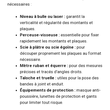
nécessaires :
Niveau à bulle ou laser :
garantit la
verticalité et régularité des montants et
plaques.
Perceuse-visseuse :
essentielle pour fixer
rapidement les montants et plaques.
Scie à plâtre ou scie égoïne :
pour
découper proprement les plaques au format
nécessaire.
Mètre ruban et équerre :
pour des mesures
précises et tracés d’angles droits.
Taloche et truelle :
utiles pour la pose des
bandes à joint et enduit.
Équipements de protection :
masque anti-
poussière, lunettes de protection et gants
pour limiter tout risque.