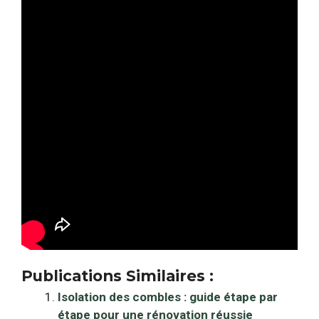
Publications Similaires :
Isolation des combles : guide étape par
étape pour une rénovation réussie