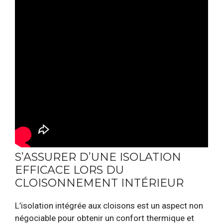
S’ASSURER D’UNE ISOLATION
EFFICACE LORS DU
CLOISONNEMENT INTÉRIEUR
L’isolation intégrée aux cloisons est un aspect non
négociable pour obtenir un confort thermique et