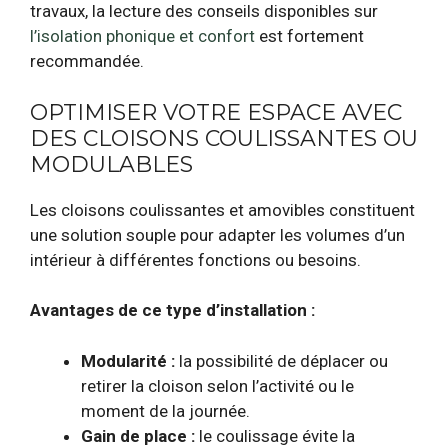
travaux, la lecture des conseils disponibles sur
l’isolation phonique et confort
est fortement
recommandée.
OPTIMISER VOTRE ESPACE AVEC
DES CLOISONS COULISSANTES OU
MODULABLES
Les cloisons coulissantes et amovibles constituent
une solution souple pour adapter les volumes d’un
intérieur à différentes fonctions ou besoins.
Avantages de ce type d’installation :
Modularité :
la possibilité de déplacer ou
retirer la cloison selon l’activité ou le
moment de la journée.
Gain de place :
le coulissage évite la