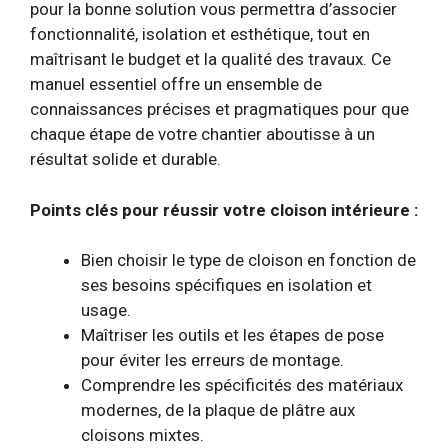
pour la bonne solution vous permettra d’associer
fonctionnalité, isolation et esthétique, tout en
maîtrisant le budget et la qualité des travaux. Ce
manuel essentiel offre un ensemble de
connaissances précises et pragmatiques pour que
chaque étape de votre chantier aboutisse à un
résultat solide et durable.
Points clés pour réussir votre cloison intérieure :
Bien choisir le type de cloison en fonction de
ses besoins spécifiques en isolation et
usage.
Maîtriser les outils et les étapes de pose
pour éviter les erreurs de montage.
Comprendre les spécificités des matériaux
modernes, de la plaque de plâtre aux
cloisons mixtes.