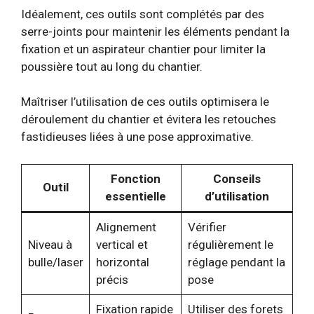
Idéalement, ces outils sont complétés par des
serre-joints pour maintenir les éléments pendant la
fixation et un aspirateur chantier pour limiter la
poussière tout au long du chantier.
Maîtriser l’utilisation de ces outils optimisera le
déroulement du chantier et évitera les retouches
fastidieuses liées à une pose approximative.
Fonction
Conseils
Outil
essentielle
d’utilisation
Alignement
Vérifier
Niveau à
vertical et
régulièrement le
bulle/laser
horizontal
réglage pendant la
précis
pose
Fixation rapide
Utiliser des forets