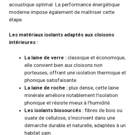
acoustique optimal. La performance énergétique
moderne impose également de maîtriser cette
étape.
Les matériaux isolants adaptés aux cloisons
intérieures :
La laine de verre :
classique et économique,
elle convient bien aux cloisons non
porteuses, offrant une isolation thermique et
phonique satisfaisante.
La laine de roche :
plus dense, cette laine
minérale améliore notablement l’isolation
phonique et résiste mieux à l’humidité.
Les isolants biosourcés :
fibres de bois ou
ouate de cellulose, s’inscrivent dans une
démarche durable et naturelle, adaptées à un
habitat sain.