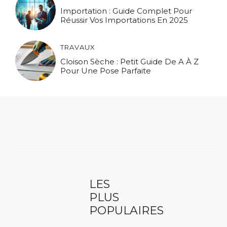
Importation : Guide Complet Pour
Réussir Vos Importations En 2025
TRAVAUX
Cloison Sèche : Petit Guide De A À Z
Pour Une Pose Parfaite
LES
PLUS
POPULAIRES