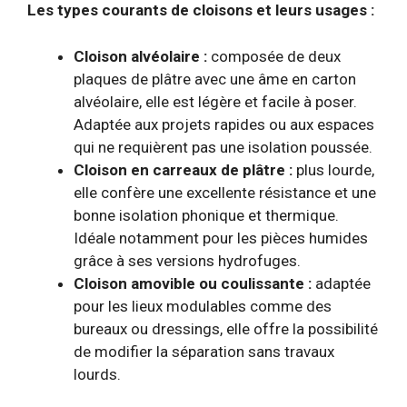
Les types courants de cloisons et leurs usages :
Cloison alvéolaire :
composée de deux
plaques de plâtre avec une âme en carton
alvéolaire, elle est légère et facile à poser.
Adaptée aux projets rapides ou aux espaces
qui ne requièrent pas une isolation poussée.
Cloison en carreaux de plâtre :
plus lourde,
elle confère une excellente résistance et une
bonne isolation phonique et thermique.
Idéale notamment pour les pièces humides
grâce à ses versions hydrofuges.
Cloison amovible ou coulissante :
adaptée
pour les lieux modulables comme des
bureaux ou dressings, elle offre la possibilité
de modifier la séparation sans travaux
lourds.