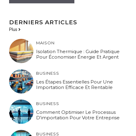
DERNIERS ARTICLES
Plus
MAISON
Isolation Thermique : Guide Pratique
Pour Économiser Énergie Et Argent
BUSINESS
Les Étapes Essentielles Pour Une
Importation Efficace Et Rentable
BUSINESS
Comment Optimiser Le Processus
D’importation Pour Votre Entreprise
BUSINESS