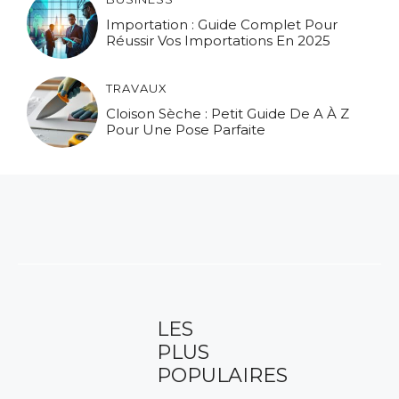
Importation : Guide Complet Pour
Réussir Vos Importations En 2025
TRAVAUX
Cloison Sèche : Petit Guide De A À Z
Pour Une Pose Parfaite
LES
PLUS
POPULAIRES