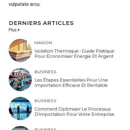
vulputate arcu.
DERNIERS ARTICLES
Plus
MAISON
Isolation Thermique : Guide Pratique
Pour Économiser Énergie Et Argent
BUSINESS
Les Étapes Essentielles Pour Une
Importation Efficace Et Rentable
BUSINESS
Comment Optimiser Le Processus
D’importation Pour Votre Entreprise
BUSINESS