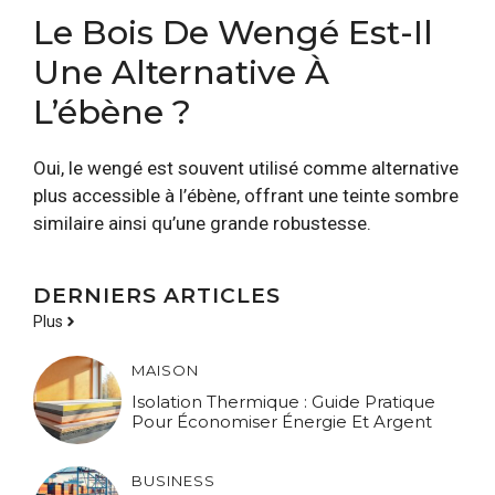
Le Bois De Wengé Est-Il
Une Alternative À
L’ébène ?
Oui, le wengé est souvent utilisé comme alternative
plus accessible à l’ébène, offrant une teinte sombre
similaire ainsi qu’une grande robustesse.
DERNIERS ARTICLES
Plus
MAISON
Isolation Thermique : Guide Pratique
Pour Économiser Énergie Et Argent
BUSINESS