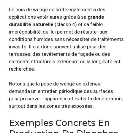
Le bois de wengé se prête également à des
applications extérieures grâce à sa
grande
durabilité naturelle
(classe 4) et sa faible
imprégnabilité, qui lui permet de résister aux
conditions humides sans nécessiter de traitements
invasifs. Il est donc souvent utilisé pour des
terrasses, des revêtements de façade ou des
éléments structurels extérieurs où la longévité est
recherchée.
Notons que la pose de wengé en extérieur
demande un entretien périodique des surfaces
pour préserver l’apparence et éviter la décoloration,
surtout dans les zones très exposées.
Exemples Concrets En