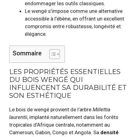
endommager les outils classiques.
Le wengé s’impose comme une alternative
accessible à l’ébène, en offrant un excellent
compromis entre robustesse, longévité et
élégance.
Sommaire
LES PROPRIÉTÉS ESSENTIELLES
DU BOIS WENGÉ QUI
INFLUENCENT SA DURABILITÉ ET
SON ESTHÉTIQUE
Le bois de wengé provient de l’arbre
Millettia
laurentii
, implanté naturellement dans les forêts
tropicales d’Afrique centrale, notamment au
Cameroun, Gabon, Congo et Angola. Sa
densité