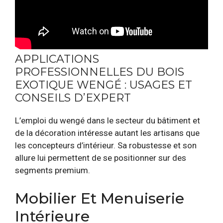
APPLICATIONS
PROFESSIONNELLES DU BOIS
EXOTIQUE WENGÉ : USAGES ET
CONSEILS D’EXPERT
L’emploi du wengé dans le secteur du bâtiment et
de la décoration intéresse autant les artisans que
les concepteurs d’intérieur. Sa robustesse et son
allure lui permettent de se positionner sur des
segments premium.
Mobilier Et Menuiserie
Intérieure