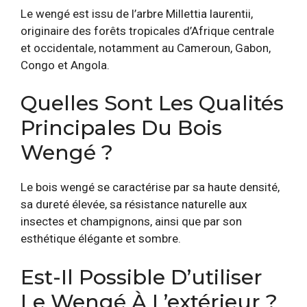
Le wengé est issu de l’arbre Millettia laurentii,
originaire des forêts tropicales d’Afrique centrale
et occidentale, notamment au Cameroun, Gabon,
Congo et Angola.
Quelles Sont Les Qualités
Principales Du Bois
Wengé ?
Le bois wengé se caractérise par sa haute densité,
sa dureté élevée, sa résistance naturelle aux
insectes et champignons, ainsi que par son
esthétique élégante et sombre.
Est-Il Possible D’utiliser
Le Wengé À L’extérieur ?