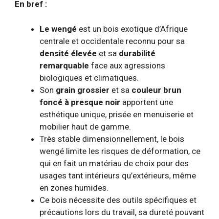
En bref :
Le wengé
est un bois exotique d’Afrique
centrale et occidentale reconnu pour sa
densité élevée
et sa
durabilité
remarquable
face aux agressions
biologiques et climatiques.
Son
grain grossier
et sa
couleur brun
foncé à presque noir
apportent une
esthétique unique, prisée en menuiserie et
mobilier haut de gamme.
Très stable dimensionnellement, le bois
wengé limite les risques de déformation, ce
qui en fait un matériau de choix pour des
usages tant intérieurs qu’extérieurs, même
en zones humides.
Ce bois nécessite des outils spécifiques et
précautions lors du travail, sa dureté pouvant