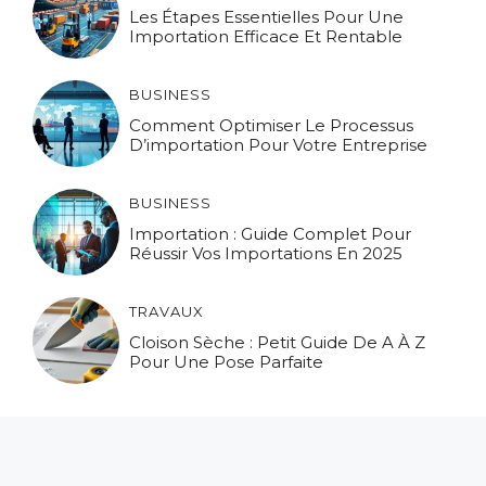
Les Étapes Essentielles Pour Une
Importation Efficace Et Rentable
BUSINESS
Comment Optimiser Le Processus
D’importation Pour Votre Entreprise
BUSINESS
Importation : Guide Complet Pour
Réussir Vos Importations En 2025
TRAVAUX
Cloison Sèche : Petit Guide De A À Z
Pour Une Pose Parfaite