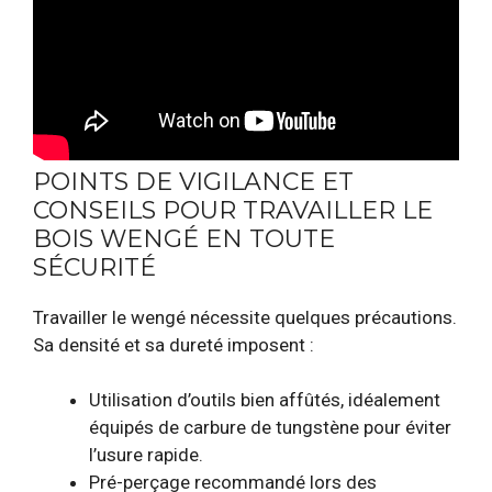
POINTS DE VIGILANCE ET
CONSEILS POUR TRAVAILLER LE
BOIS WENGÉ EN TOUTE
SÉCURITÉ
Travailler le wengé nécessite quelques précautions.
Sa densité et sa dureté imposent :
Utilisation d’outils bien affûtés, idéalement
équipés de carbure de tungstène pour éviter
l’usure rapide.
Pré-perçage recommandé lors des