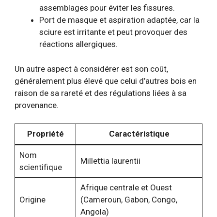
assemblages pour éviter les fissures.
Port de masque et aspiration adaptée, car la
sciure est irritante et peut provoquer des
réactions allergiques.
Un autre aspect à considérer est son coût,
généralement plus élevé que celui d’autres bois en
raison de sa rareté et des régulations liées à sa
provenance.
Propriété
Caractéristique
Nom
Millettia laurentii
scientifique
Afrique centrale et Ouest
Origine
(Cameroun, Gabon, Congo,
Angola)