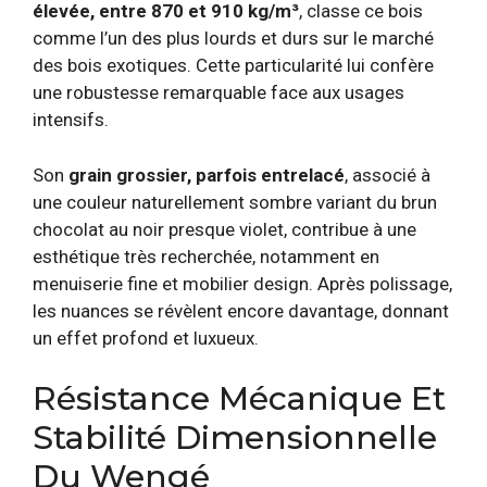
élevée, entre 870 et 910 kg/m³
, classe ce bois
comme l’un des plus lourds et durs sur le marché
des bois exotiques. Cette particularité lui confère
une robustesse remarquable face aux usages
intensifs.
Son
grain grossier, parfois entrelacé
, associé à
une couleur naturellement sombre variant du brun
chocolat au noir presque violet, contribue à une
esthétique très recherchée, notamment en
menuiserie fine et mobilier design. Après polissage,
les nuances se révèlent encore davantage, donnant
un effet profond et luxueux.
Résistance Mécanique Et
Stabilité Dimensionnelle
Du Wengé