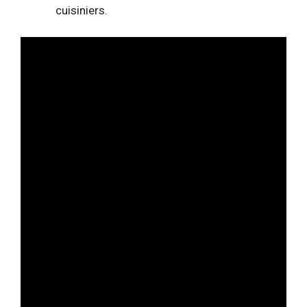
cuisiniers.