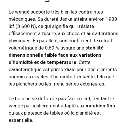
Le wengé supporte très bien les contraintes
mécaniques. Sa dureté Janka atteint environ 1930
lbf (8 600 N), ce qui signifie qu’il résiste
efficacement à l’usure, aux chocs et aux altérations
physiques. En parallèle, son coefficient de retrait
volumétrique de 0,69 % assure une
stabilité
dimensionnelle faible face aux variations
d’humidité et de température
. Cette
caractéristique est primordiale pour des éléments
soumis aux cycles d’humidité fréquents, tels que
les planchers ou les menuiseries extérieures.
Le bois ne se déforme pas facilement, rendant le
wengé particulièrement adapté aux
meubles fins
ou aux plateaux de tables où la planéité est
essentielle.