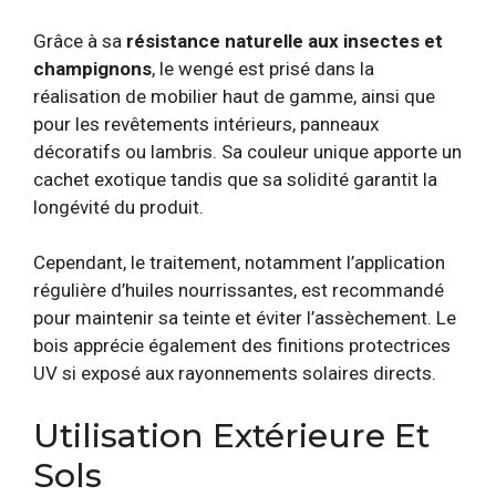
Grâce à sa
résistance naturelle aux insectes et
champignons
, le wengé est prisé dans la
réalisation de mobilier haut de gamme, ainsi que
pour les revêtements intérieurs, panneaux
décoratifs ou lambris. Sa couleur unique apporte un
cachet exotique tandis que sa solidité garantit la
longévité du produit.
Cependant, le traitement, notamment l’application
régulière d’huiles nourrissantes, est recommandé
pour maintenir sa teinte et éviter l’assèchement. Le
bois apprécie également des finitions protectrices
UV si exposé aux rayonnements solaires directs.
Utilisation Extérieure Et
Sols