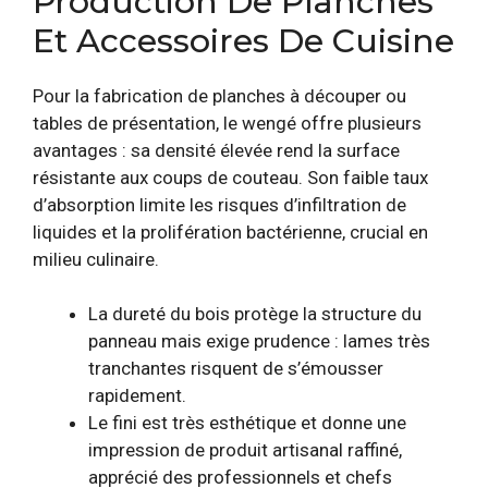
Production De Planches
Et Accessoires De Cuisine
Pour la fabrication de planches à découper ou
tables de présentation, le wengé offre plusieurs
avantages : sa densité élevée rend la surface
résistante aux coups de couteau. Son faible taux
d’absorption limite les risques d’infiltration de
liquides et la prolifération bactérienne, crucial en
milieu culinaire.
La dureté du bois protège la structure du
panneau mais exige prudence : lames très
tranchantes risquent de s’émousser
rapidement.
Le fini est très esthétique et donne une
impression de produit artisanal raffiné,
apprécié des professionnels et chefs