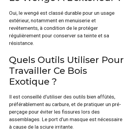
Oui, le wengé est classé durable pour un usage
extérieur, notamment en menuiserie et
revêtements, à condition de le protéger
régulièrement pour conserver sa teinte et sa
résistance.
Quels Outils Utiliser Pour
Travailler Ce Bois
Exotique ?
Il est conseillé d’utiliser des outils bien affûtés,
préférablement au carbure, et de pratiquer un pré-
perçage pour éviter les fissures lors des
assemblages. Le port d’un masque est nécessaire
à cause de la sciure irritante.