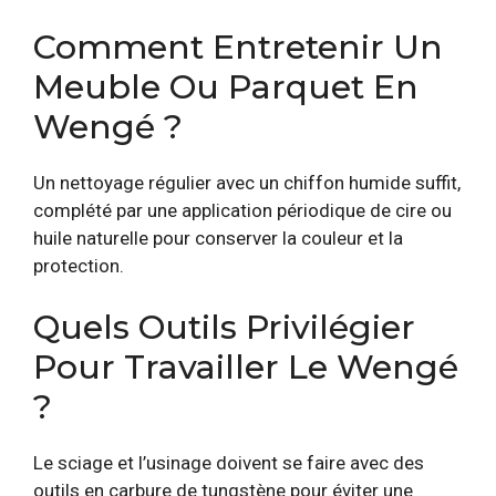
Comment Entretenir Un
Meuble Ou Parquet En
Wengé ?
Un nettoyage régulier avec un chiffon humide suffit,
complété par une application périodique de cire ou
huile naturelle pour conserver la couleur et la
protection.
Quels Outils Privilégier
Pour Travailler Le Wengé
?
Le sciage et l’usinage doivent se faire avec des
outils en carbure de tungstène pour éviter une