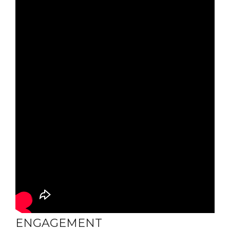
ENGAGEMENT