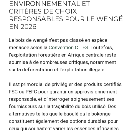
ENVIRONNEMENTAL ET
CRITÈRES DE CHOIX
RESPONSABLES POUR LE WENGÉ
EN 2026
Le bois de wengé n’est pas classé en espèce
menacée selon la
Convention CITES
. Toutefois,
l’exploitation forestière en Afrique centrale reste
soumise à de nombreuses critiques, notamment
sur la déforestation et l’exploitation illégale.
Il est primordial de privilégier des produits certifiés
FSC ou PEFC pour garantir un approvisionnement
responsable, et d’interroger soigneusement ses
fournisseurs sur la traçabilité du bois utilisé. Des
alternatives telles que le baoulé ou le bokonge
constituent également des options durables pour
ceux qui souhaitent varier les essences africaines