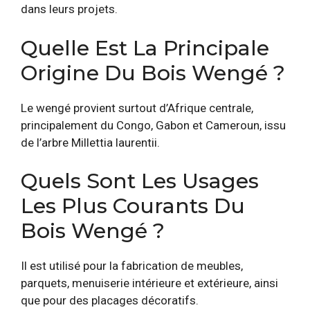
dans leurs projets.
Quelle Est La Principale
Origine Du Bois Wengé ?
Le wengé provient surtout d’Afrique centrale,
principalement du Congo, Gabon et Cameroun, issu
de l’arbre Millettia laurentii.
Quels Sont Les Usages
Les Plus Courants Du
Bois Wengé ?
Il est utilisé pour la fabrication de meubles,
parquets, menuiserie intérieure et extérieure, ainsi
que pour des placages décoratifs.