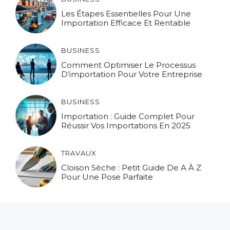
Les Étapes Essentielles Pour Une
Importation Efficace Et Rentable
BUSINESS
Comment Optimiser Le Processus
D’importation Pour Votre Entreprise
BUSINESS
Importation : Guide Complet Pour
Réussir Vos Importations En 2025
TRAVAUX
Cloison Sèche : Petit Guide De A À Z
Pour Une Pose Parfaite