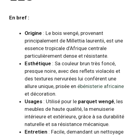
En bref :
Origine
: Le bois wengé, provenant
principalement de Millettia laurentii, est une
essence tropicale d’Afrique centrale
particulièrement dense et résistante.
Esthétique
: Sa couleur brun très foncé,
presque noire, avec des reflets violacés et
des textures nervurées lui confèrent une
allure unique, prisée en
ébénisterie africaine
et décoration.
Usages
: Utilisé pour le
parquet wengé
, les
meubles de haute qualité, la menuiserie
intérieure et extérieure, grâce à sa durabilité
naturelle et sa résistance mécanique.
Entretien
: Facile, demandant un nettoyage