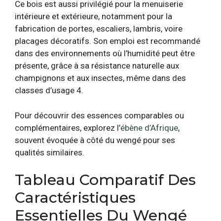
Ce bois est aussi privilégié pour la menuiserie
intérieure et extérieure, notamment pour la
fabrication de portes, escaliers, lambris, voire
placages décoratifs. Son emploi est recommandé
dans des environnements où l’humidité peut être
présente, grâce à sa résistance naturelle aux
champignons et aux insectes, même dans des
classes d’usage 4.
Pour découvrir des essences comparables ou
complémentaires, explorez l’
ébène d’Afrique
,
souvent évoquée à côté du wengé pour ses
qualités similaires.
Tableau Comparatif Des
Caractéristiques
Essentielles Du Wengé