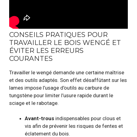
CONSEILS PRATIQUES POUR
TRAVAILLER LE BOIS WENGÉ ET
ÉVITER LES ERREURS
COURANTES
Travailler le wengé demande une certaine maîtrise
et des outils adaptés. Son effet désaffûtant sur les
lames impose l’usage d’outils au carbure de
tungstène pour limiter l’usure rapide durant le
sciage et le rabotage.
Avant-trous
indispensables pour clous et
vis afin de prévenir les risques de fentes et
éclatement du bois.