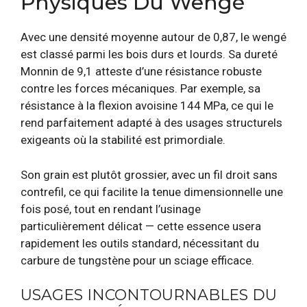
Physiques Du Wengé
Avec une densité moyenne autour de 0,87, le wengé
est classé parmi les bois durs et lourds. Sa dureté
Monnin de 9,1 atteste d’une résistance robuste
contre les forces mécaniques. Par exemple, sa
résistance à la flexion avoisine 144 MPa, ce qui le
rend parfaitement adapté à des usages structurels
exigeants où la stabilité est primordiale.
Son grain est plutôt grossier, avec un fil droit sans
contrefil, ce qui facilite la tenue dimensionnelle une
fois posé, tout en rendant l’usinage
particulièrement délicat — cette essence usera
rapidement les outils standard, nécessitant du
carbure de tungstène pour un sciage efficace.
USAGES INCONTOURNABLES DU