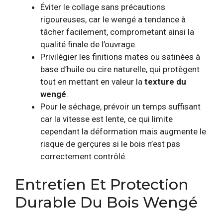
Éviter le collage sans précautions
rigoureuses, car le wengé a tendance à
tâcher facilement, comprometant ainsi la
qualité finale de l’ouvrage.
Privilégier les finitions mates ou satinées à
base d’huile ou cire naturelle, qui protègent
tout en mettant en valeur la
texture du
wengé
.
Pour le séchage, prévoir un temps suffisant
car la vitesse est lente, ce qui limite
cependant la déformation mais augmente le
risque de gerçures si le bois n’est pas
correctement contrôlé.
Entretien Et Protection
Durable Du Bois Wengé