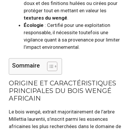
doux et des finitions huilées ou cirées pour
protéger tout en mettant en valeur les
textures du wengé
.
Écologie
: Certifié pour une exploitation
responsable, il nécessite toutefois une
vigilance quant à sa provenance pour limiter
l’impact environnemental.
Sommaire
ORIGINE ET CARACTÉRISTIQUES
PRINCIPALES DU BOIS WENGÉ
AFRICAIN
Le bois wengé, extrait majoritairement de l’arbre
Millettia laurentii, s’inscrit parmi les essences
africaines les plus recherchées dans le domaine de