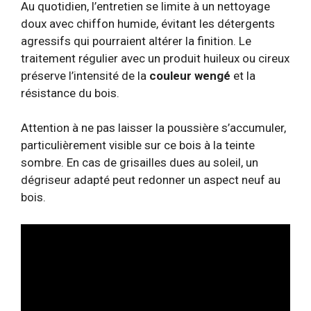
Au quotidien, l’entretien se limite à un nettoyage
doux avec chiffon humide, évitant les détergents
agressifs qui pourraient altérer la finition. Le
traitement régulier avec un produit huileux ou cireux
préserve l’intensité de la
couleur wengé
et la
résistance du bois.
Attention à ne pas laisser la poussière s’accumuler,
particulièrement visible sur ce bois à la teinte
sombre. En cas de grisailles dues au soleil, un
dégriseur adapté peut redonner un aspect neuf au
bois.