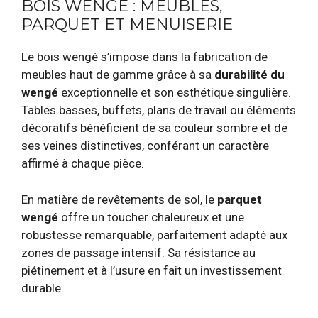
BOIS WENGÉ : MEUBLES,
PARQUET ET MENUISERIE
Le bois wengé s’impose dans la fabrication de
meubles haut de gamme grâce à sa
durabilité du
wengé
exceptionnelle et son esthétique singulière.
Tables basses, buffets, plans de travail ou éléments
décoratifs bénéficient de sa couleur sombre et de
ses veines distinctives, conférant un caractère
affirmé à chaque pièce.
En matière de revêtements de sol, le
parquet
wengé
offre un toucher chaleureux et une
robustesse remarquable, parfaitement adapté aux
zones de passage intensif. Sa résistance au
piétinement et à l’usure en fait un investissement
durable.