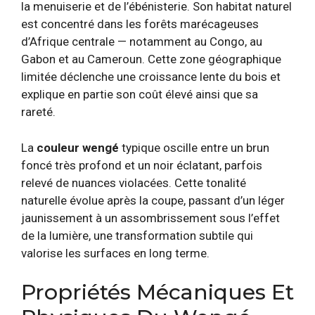
la menuiserie et de l’ébénisterie. Son habitat naturel
est concentré dans les forêts marécageuses
d’Afrique centrale — notamment au Congo, au
Gabon et au Cameroun. Cette zone géographique
limitée déclenche une croissance lente du bois et
explique en partie son coût élevé ainsi que sa
rareté.
La
couleur wengé
typique oscille entre un brun
foncé très profond et un noir éclatant, parfois
relevé de nuances violacées. Cette tonalité
naturelle évolue après la coupe, passant d’un léger
jaunissement à un assombrissement sous l’effet
de la lumière, une transformation subtile qui
valorise les surfaces en long terme.
Propriétés Mécaniques Et