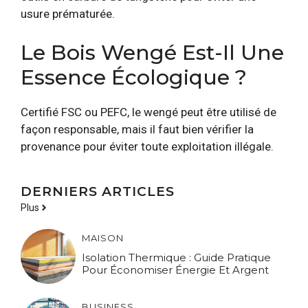
usure prématurée.
Le Bois Wengé Est-Il Une
Essence Écologique ?
Certifié FSC ou PEFC, le wengé peut être utilisé de
façon responsable, mais il faut bien vérifier la
provenance pour éviter toute exploitation illégale.
DERNIERS ARTICLES
Plus
MAISON
Isolation Thermique : Guide Pratique
Pour Économiser Énergie Et Argent
BUSINESS