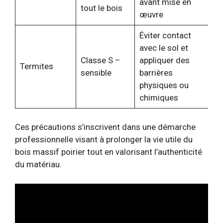
avant mise en
tout le bois
œuvre
Éviter contact
avec le sol et
Classe S –
appliquer des
Termites
sensible
barrières
physiques ou
chimiques
Ces précautions s’inscrivent dans une démarche
professionnelle visant à prolonger la vie utile du
bois massif poirier tout en valorisant l’authenticité
du matériau.