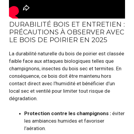
DURABILITÉ BOIS ET ENTRETIEN :
PRÉCAUTIONS À OBSERVER AVEC
LE BOIS DE POIRIER EN 2025
La durabilité naturelle du bois de poirier est classée
faible face aux attaques biologiques telles que
champignons, insectes du bois sec et termites. En
conséquence, ce bois doit être maintenu hors
contact direct avec l’humidité et bénéficier d’un
local sec et ventilé pour limiter tout risque de
dégradation.
Protection contre les champignons :
éviter
les ambiances humides et favoriser
l’aération.