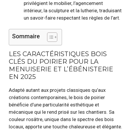
privilégient le mobilier, l’agencement
intérieur, la sculpture et la lutherie, traduisant
un savoir-faire respectant les règles de l’art.
Sommaire
LES CARACTÉRISTIQUES BOIS
CLÉS DU POIRIER POUR LA
MENUISERIE ET L’ÉBÉNISTERIE
EN 2025
Adapté autant aux projets classiques qu’aux
créations contemporaines, le bois de poirier
bénéficie d’une particularité esthétique et
mécanique qui le rend prisé sur les chantiers. Sa
couleur rosâtre, unique dans le spectre des bois
locaux, apporte une touche chaleureuse et élégante.