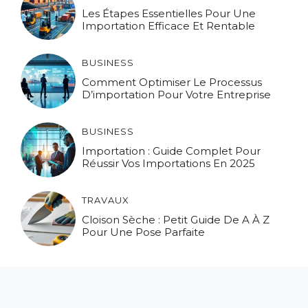
Les Étapes Essentielles Pour Une
Importation Efficace Et Rentable
BUSINESS
Comment Optimiser Le Processus
D’importation Pour Votre Entreprise
BUSINESS
Importation : Guide Complet Pour
Réussir Vos Importations En 2025
TRAVAUX
Cloison Sèche : Petit Guide De A À Z
Pour Une Pose Parfaite