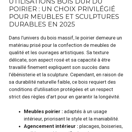
UTILISATIONS BOIS DUR DU
POIRIER : UN CHOIX PRIVILÉGIÉ
POUR MEUBLES ET SCULPTURES
DURABLES EN 2025
Dans l’univers du bois massif, le poirier demeure un
matériau prisé pour la confection de meubles de
qualité et les ouvrages artistiques. Sa texture
délicate, son aspect rosé et sa capacité à être
travaillé finement expliquent son succès dans
l’ébénisterie et la sculpture. Cependant, en raison de
sa durabilité naturelle faible, ce bois requiert des
conditions d’utilisation protégées et un respect
strict des règles d’art pour en garantir la longévité.
Meubles poirier :
adaptés à un usage
intérieur, priorisant le style et la maniabilité.
Agencement intérieur :
placages, boiseries,