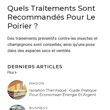
Quels Traitements Sont
Recommandés Pour Le
Poirier ?
Des traitements préventifs contre les insectes et
champignons sont conseillés, ainsi qu’une pose
dans des espaces secs et ventilés.
DERNIERS ARTICLES
Plus
MAISON
Isolation Thermique : Guide Pratique
Pour Économiser Énergie Et Argent
BUSINESS