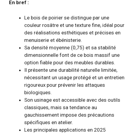
En bref :
Le bois de poirier se distingue par une
couleur rosâtre et une texture fine, idéal pour
des réalisations esthétiques et précises en
menuiserie et ébénisterie.
Sa densité moyenne (0,75) et sa stabilité
dimensionnelle font de ce bois massif une
option fiable pour des meubles durables.
Il présente une durabilité naturelle limitée,
nécessitant un usage protégé et un entretien
rigoureux pour prévenir les attaques
biologiques.
Son usinage est accessible avec des outils
classiques, mais sa tendance au
gauchissement impose des précautions
spécifiques en atelier.
Les principales applications en 2025