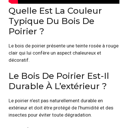
Quelle Est La Couleur
Typique Du Bois De
Poirier ?
Le bois de poirier présente une teinte rosée à rouge
clair qui lui confère un aspect chaleureux et
décoratif.
Le Bois De Poirier Est-Il
Durable À L’extérieur ?
Le poirier n’est pas naturellement durable en
extérieur et doit être protégé de l’humidité et des
insectes pour éviter toute dégradation.