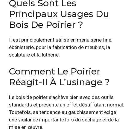
Quels Sont Les
Principaux Usages Du
Bois De Poirier ?
Il est principalement utilisé en menuiserie fine,
ébénisterie, pour la fabrication de meubles, la
sculpture et la lutherie.
Comment Le Poirier
Réagit-Il À L’usinage ?
Le bois de poirier s’achève bien avec des outils
standards et présente un effet désaffûtant normal.
Toutefois, sa tendance au gauchissement exige
une vigilance importante lors du séchage et de la
mise en œuvre.