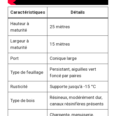
Caractéristiques
Détails
Hauteur à
25 mètres
maturité
Largeur à
15 mètres
maturité
Port
Conique large
Persistant, aiguilles vert
Type de feuillage
foncé par paires
Rusticité
Supporte jusqu’à -15 °C
Résineux, modérément dur,
Type de bois
canaux résinifères présents
Charpente, menuiserie,