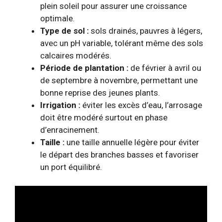
plein soleil pour assurer une croissance
optimale.
Type de sol :
sols drainés, pauvres à légers,
avec un pH variable, tolérant même des sols
calcaires modérés.
Période de plantation :
de février à avril ou
de septembre à novembre, permettant une
bonne reprise des jeunes plants.
Irrigation :
éviter les excès d’eau, l’arrosage
doit être modéré surtout en phase
d’enracinement.
Taille :
une taille annuelle légère pour éviter
le départ des branches basses et favoriser
un port équilibré.