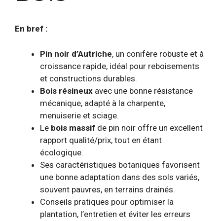
En bref :
Pin noir d’Autriche
, un conifère robuste et à
croissance rapide, idéal pour reboisements
et constructions durables.
Bois résineux
avec une bonne résistance
mécanique, adapté à la charpente,
menuiserie et sciage.
Le
bois massif
de pin noir offre un excellent
rapport qualité/prix, tout en étant
écologique.
Ses caractéristiques botaniques favorisent
une bonne adaptation dans des sols variés,
souvent pauvres, en terrains drainés.
Conseils pratiques pour optimiser la
plantation, l’entretien et éviter les erreurs