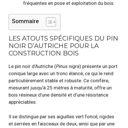
fréquentes en pose et exploitation du bois.
Sommaire
LES ATOUTS SPÉCIFIQUES DU PIN
NOIR D’AUTRICHE POUR LA
CONSTRUCTION BOIS
Le pin noir d’Autriche (
Pinus nigra
) présente un port
conique large avec un tronc élancé, ce qui le rend
particulièrement stable et robuste. Ce conifère,
mesurant jusqu’à 25 mètres à maturité, offre un
bois résineux d’une densité et d’une résistance
appréciables.
Il se distingue par ses aiguilles vert foncé, rigides
et serrées en faisceaux de deux, ainsi que par une