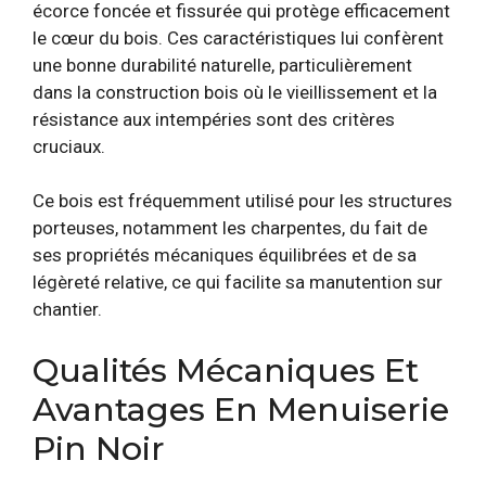
écorce foncée et fissurée qui protège efficacement
le cœur du bois. Ces caractéristiques lui confèrent
une bonne durabilité naturelle, particulièrement
dans la construction bois où le vieillissement et la
résistance aux intempéries sont des critères
cruciaux.
Ce bois est fréquemment utilisé pour les structures
porteuses, notamment les charpentes, du fait de
ses propriétés mécaniques équilibrées et de sa
légèreté relative, ce qui facilite sa manutention sur
chantier.
Qualités Mécaniques Et
Avantages En Menuiserie
Pin Noir