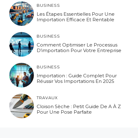
BUSINESS
Les Étapes Essentielles Pour Une
Importation Efficace Et Rentable
BUSINESS
Comment Optimiser Le Processus
D’importation Pour Votre Entreprise
BUSINESS
Importation : Guide Complet Pour
Réussir Vos Importations En 2025
TRAVAUX
Cloison Sèche : Petit Guide De A À Z
Pour Une Pose Parfaite