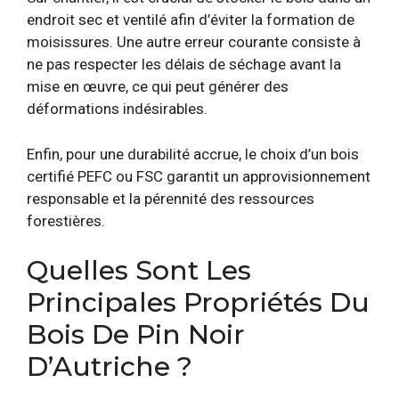
endroit sec et ventilé afin d’éviter la formation de
moisissures. Une autre erreur courante consiste à
ne pas respecter les délais de séchage avant la
mise en œuvre, ce qui peut générer des
déformations indésirables.
Enfin, pour une durabilité accrue, le choix d’un bois
certifié PEFC ou FSC garantit un approvisionnement
responsable et la pérennité des ressources
forestières.
Quelles Sont Les
Principales Propriétés Du
Bois De Pin Noir
D’Autriche ?