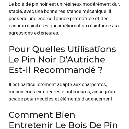
Le bois de pin noir est un résineux modérément dur,
stable, avec une bonne résistance mécanique. Il
possède une écorce foncée protectrice et des
canaux résinifères qui améliorent sa résistance aux
agressions extérieures.
Pour Quelles Utilisations
Le Pin Noir D’Autriche
Est-Il Recommandé ?
Il est particulièrement adapté aux charpentes,
menuiseries extérieures et intérieures, ainsi qu’au
sciage pour meubles et éléments d’agencement.
Comment Bien
Entretenir Le Bois De Pin