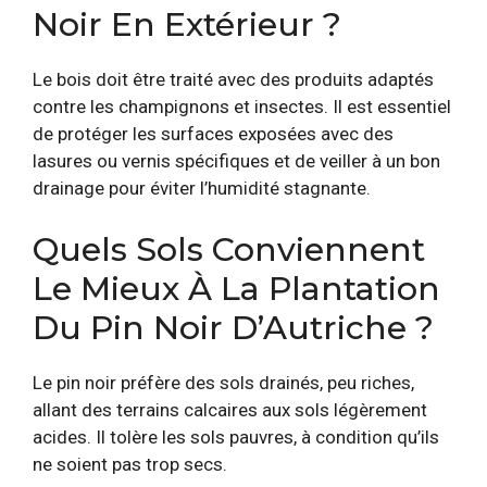
Noir En Extérieur ?
Le bois doit être traité avec des produits adaptés
contre les champignons et insectes. Il est essentiel
de protéger les surfaces exposées avec des
lasures ou vernis spécifiques et de veiller à un bon
drainage pour éviter l’humidité stagnante.
Quels Sols Conviennent
Le Mieux À La Plantation
Du Pin Noir D’Autriche ?
Le pin noir préfère des sols drainés, peu riches,
allant des terrains calcaires aux sols légèrement
acides. Il tolère les sols pauvres, à condition qu’ils
ne soient pas trop secs.