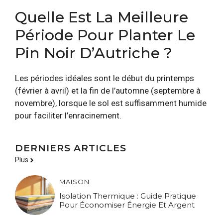
Quelle Est La Meilleure
Période Pour Planter Le
Pin Noir D’Autriche ?
Les périodes idéales sont le début du printemps
(février à avril) et la fin de l’automne (septembre à
novembre), lorsque le sol est suffisamment humide
pour faciliter l’enracinement.
DERNIERS ARTICLES
Plus
MAISON
Isolation Thermique : Guide Pratique
Pour Économiser Énergie Et Argent