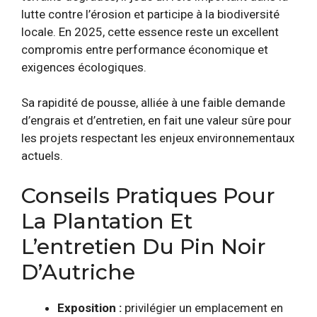
lutte contre l’érosion et participe à la biodiversité
locale. En 2025, cette essence reste un excellent
compromis entre performance économique et
exigences écologiques.
Sa rapidité de pousse, alliée à une faible demande
d’engrais et d’entretien, en fait une valeur sûre pour
les projets respectant les enjeux environnementaux
actuels.
Conseils Pratiques Pour
La Plantation Et
L’entretien Du Pin Noir
D’Autriche
Exposition :
privilégier un emplacement en