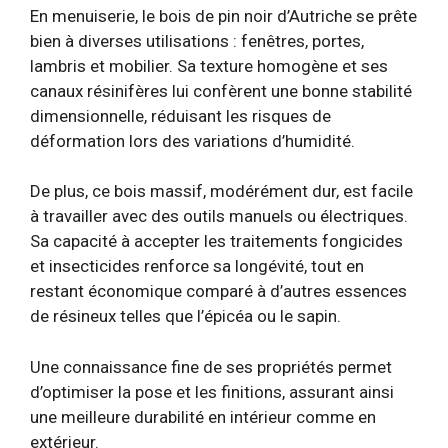
En menuiserie, le bois de pin noir d’Autriche se prête
bien à diverses utilisations : fenêtres, portes,
lambris et mobilier. Sa texture homogène et ses
canaux résinifères lui confèrent une bonne stabilité
dimensionnelle, réduisant les risques de
déformation lors des variations d’humidité.
De plus, ce bois massif, modérément dur, est facile
à travailler avec des outils manuels ou électriques.
Sa capacité à accepter les traitements fongicides
et insecticides renforce sa longévité, tout en
restant économique comparé à d’autres essences
de résineux telles que l’épicéa ou le sapin.
Une connaissance fine de ses propriétés permet
d’optimiser la pose et les finitions, assurant ainsi
une meilleure durabilité en intérieur comme en
extérieur.