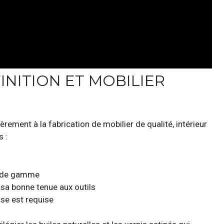
INITION ET MOBILIER
ièrement à la fabrication de mobilier de qualité, intérieur
 :
t de gamme
 sa bonne tenue aux outils
se est requise