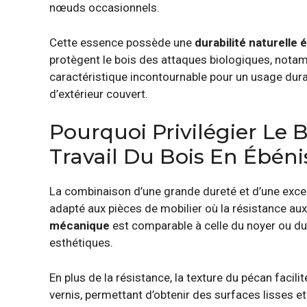
nœuds occasionnels.
Cette essence possède une
durabilité naturelle 
protègent le bois des attaques biologiques, nota
caractéristique incontournable pour un usage dura
d’extérieur couvert.
Pourquoi Privilégier Le 
Travail Du Bois En Ébénis
La combinaison d’une grande dureté et d’une excel
adapté aux pièces de mobilier où la résistance aux
mécanique
est comparable à celle du noyer ou du
esthétiques.
En plus de la résistance, la texture du pécan facilit
vernis, permettant d’obtenir des surfaces lisses e