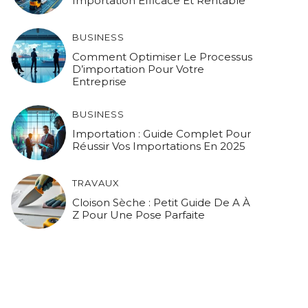
Importation Efficace Et Rentable
BUSINESS
Comment Optimiser Le Processus
D’importation Pour Votre
Entreprise
BUSINESS
Importation : Guide Complet Pour
Réussir Vos Importations En 2025
TRAVAUX
Cloison Sèche : Petit Guide De A À
Z Pour Une Pose Parfaite