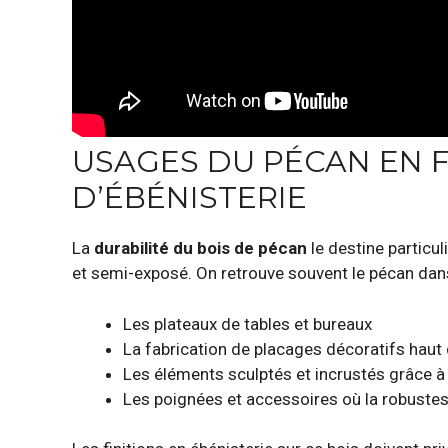
USAGES DU PÉCAN EN F
D’ÉBÉNISTERIE
La
durabilité du bois de pécan
le destine particul
et semi-exposé. On retrouve souvent le pécan dans
Les plateaux de tables et bureaux
La fabrication de placages décoratifs hau
Les éléments sculptés et incrustés grâce à
Les poignées et accessoires où la robustes