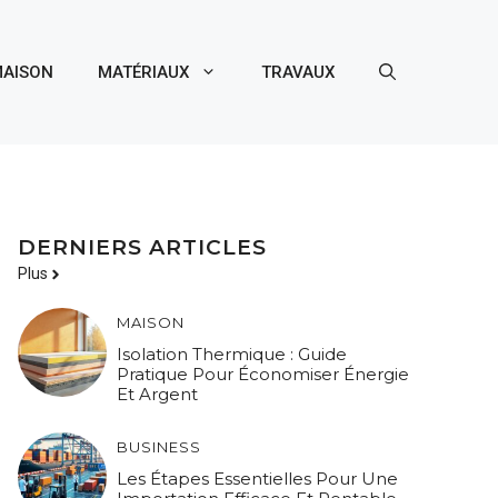
AISON
MATÉRIAUX
TRAVAUX
DERNIERS ARTICLES
Plus
MAISON
Isolation Thermique : Guide
Pratique Pour Économiser Énergie
Et Argent
BUSINESS
Les Étapes Essentielles Pour Une