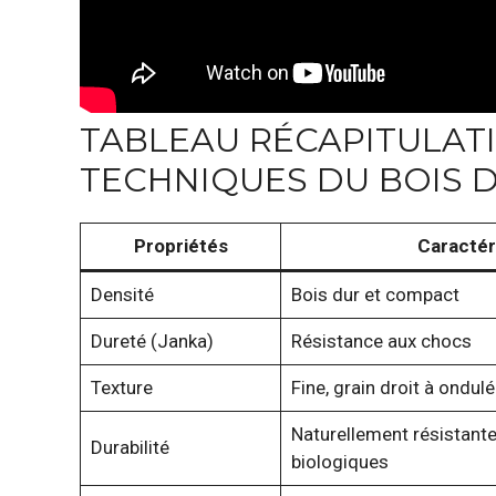
TABLEAU RÉCAPITULATI
TECHNIQUES DU BOIS 
Propriétés
Caractér
Densité
Bois dur et compact
Dureté (Janka)
Résistance aux chocs
Texture
Fine, grain droit à ondulé
Naturellement résistant
Durabilité
biologiques