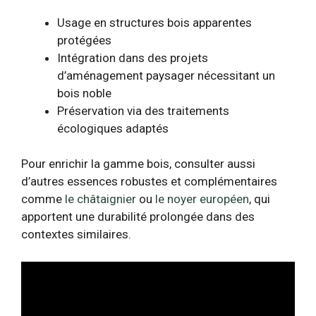
Usage en structures bois apparentes
protégées
Intégration dans des projets
d’aménagement paysager nécessitant un
bois noble
Préservation via des traitements
écologiques adaptés
Pour enrichir la gamme bois, consulter aussi
d’autres essences robustes et complémentaires
comme
le châtaignier
ou
le noyer européen
, qui
apportent une durabilité prolongée dans des
contextes similaires.