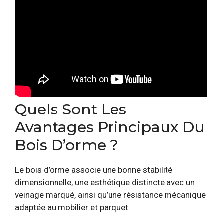
Quels Sont Les
Avantages Principaux Du
Bois D’orme ?
Le bois d’orme associe une bonne stabilité
dimensionnelle, une esthétique distincte avec un
veinage marqué, ainsi qu’une résistance mécanique
adaptée au mobilier et parquet.