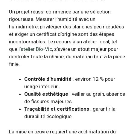
Un projet réussi commence par une sélection
rigoureuse. Mesurer l’humidité avec un
humidimètre, privilégier des planches peu nœudées
et exiger un certificat d’origine sont des étapes
incontournables. Le recours à un atelier local, tel
que
l’atelier Bio-Vic
, s’avère un atout majeur pour
contrôler toute la chaîne, du matériau brut à la pièce
finie.
Contrôle d’humidité
: environ 12 % pour
usage intérieur.
Qualité esthétique
: veiller au grain, absence
de fissures majeures.
Traçabilité et certifications
: garantir la
durabilité écologique.
La mise en œuvre requiert une acclimatation du