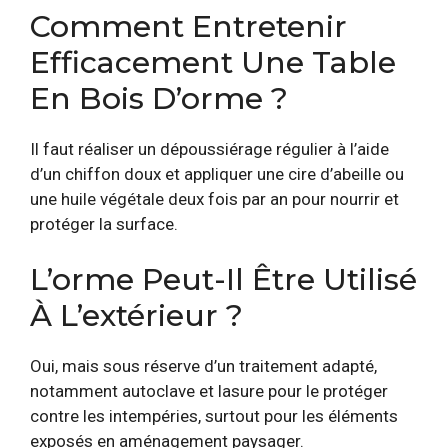
Comment Entretenir
Efficacement Une Table
En Bois D’orme ?
Il faut réaliser un dépoussiérage régulier à l’aide
d’un chiffon doux et appliquer une cire d’abeille ou
une huile végétale deux fois par an pour nourrir et
protéger la surface.
L’orme Peut-Il Être Utilisé
À L’extérieur ?
Oui, mais sous réserve d’un traitement adapté,
notamment autoclave et lasure pour le protéger
contre les intempéries, surtout pour les éléments
exposés en aménagement paysager.