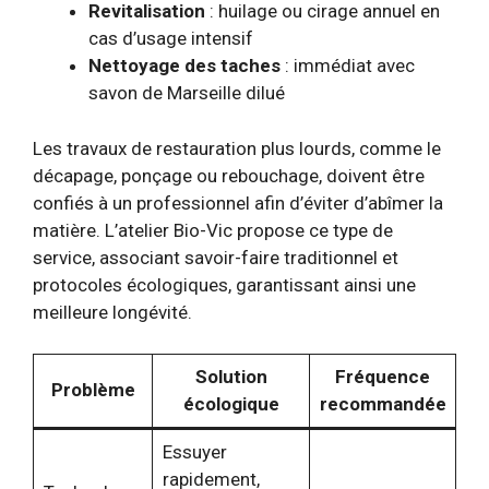
Revitalisation
: huilage ou cirage annuel en
cas d’usage intensif
Nettoyage des taches
: immédiat avec
savon de Marseille dilué
Les travaux de restauration plus lourds, comme le
décapage, ponçage ou rebouchage, doivent être
confiés à un professionnel afin d’éviter d’abîmer la
matière. L’atelier Bio-Vic propose ce type de
service, associant savoir-faire traditionnel et
protocoles écologiques, garantissant ainsi une
meilleure longévité.
Solution
Fréquence
Problème
écologique
recommandée
Essuyer
rapidement,