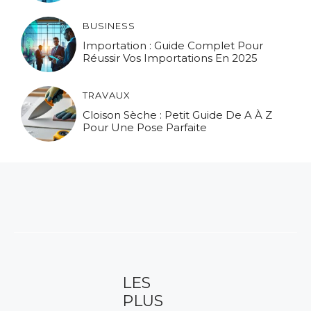
BUSINESS
Importation : Guide Complet Pour
Réussir Vos Importations En 2025
TRAVAUX
Cloison Sèche : Petit Guide De A À Z
Pour Une Pose Parfaite
LES
PLUS