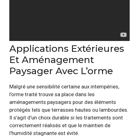
Applications Extérieures
Et Aménagement
Paysager Avec L’orme
Malgré une sensibilité certaine aux intempéries,
l’orme traité trouve sa place dans les
aménagements paysagers pour des éléments
protégés tels que terrasses hautes ou lambourdes.
Il s’agit d’un choix durable si les traitements sont
correctement réalisés et que le maintien de
l’humidité stagnante est évité.