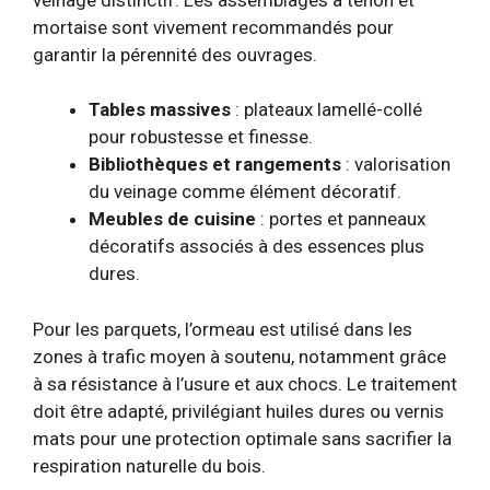
mortaise sont vivement recommandés pour
garantir la pérennité des ouvrages.
Tables massives
: plateaux lamellé-collé
pour robustesse et finesse.
Bibliothèques et rangements
: valorisation
du veinage comme élément décoratif.
Meubles de cuisine
: portes et panneaux
décoratifs associés à des essences plus
dures.
Pour les parquets, l’ormeau est utilisé dans les
zones à trafic moyen à soutenu, notamment grâce
à sa résistance à l’usure et aux chocs. Le traitement
doit être adapté, privilégiant huiles dures ou vernis
mats pour une protection optimale sans sacrifier la
respiration naturelle du bois.