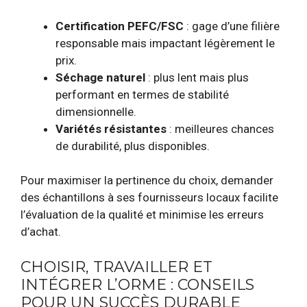
Certification PEFC/FSC
: gage d’une filière
responsable mais impactant légèrement le
prix.
Séchage naturel
: plus lent mais plus
performant en termes de stabilité
dimensionnelle.
Variétés résistantes
: meilleures chances
de durabilité, plus disponibles.
Pour maximiser la pertinence du choix, demander
des échantillons à ses fournisseurs locaux facilite
l’évaluation de la qualité et minimise les erreurs
d’achat.
CHOISIR, TRAVAILLER ET
INTÉGRER L’ORME : CONSEILS
POUR UN SUCCÈS DURABLE