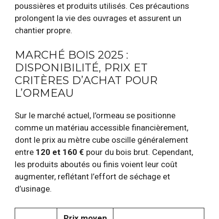
poussières et produits utilisés. Ces précautions
prolongent la vie des ouvrages et assurent un
chantier propre.
MARCHÉ BOIS 2025 :
DISPONIBILITÉ, PRIX ET
CRITÈRES D’ACHAT POUR
L’ORMEAU
Sur le marché actuel, l’ormeau se positionne
comme un matériau accessible financièrement,
dont le prix au mètre cube oscille généralement
entre
120 et 160 €
pour du bois brut. Cependant,
les produits aboutés ou finis voient leur coût
augmenter, reflétant l’effort de séchage et
d’usinage.
Prix moyen