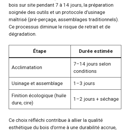
bois sur site pendant 7 à 14 jours, la préparation
soignée des outils et un protocole d’usinage
maîtrisé (pré-perçage, assemblages traditionnels).
Ce processus diminue le risque de retrait et de
dégradation.
Étape
Durée estimée
7–14 jours selon
Acclimatation
conditions
Usinage et assemblage
1–3 jours
Finition écologique (huile
1–2 jours + séchage
dure, cire)
Ce choix réfléchi contribue à allier la qualité
esthétique du bois d’orme à une durabilité accrue,