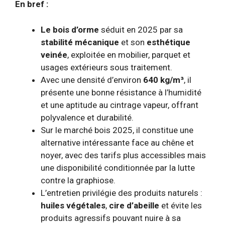
En bref :
Le bois d’orme
séduit en 2025 par sa
stabilité mécanique
et son
esthétique
veinée
, exploitée en mobilier, parquet et
usages extérieurs sous traitement.
Avec une densité d’environ
640 kg/m³
, il
présente une bonne résistance à l’humidité
et une aptitude au cintrage vapeur, offrant
polyvalence et durabilité.
Sur le marché bois 2025, il constitue une
alternative intéressante face au chêne et
noyer, avec des tarifs plus accessibles mais
une disponibilité conditionnée par la lutte
contre la graphiose.
L’entretien privilégie des produits naturels :
huiles végétales
,
cire d’abeille
et évite les
produits agressifs pouvant nuire à sa