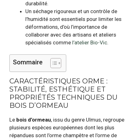
durabilité.
Un séchage rigoureux et un contrôle de
l’humidité sont essentiels pour limiter les
déformations, d’où l’importance de
collaborer avec des artisans et ateliers
spécialisés comme
l’atelier Bio-Vic
.
Sommaire
CARACTÉRISTIQUES ORME :
STABILITÉ, ESTHÉTIQUE ET
PROPRIÉTÉS TECHNIQUES DU
BOIS D’ORMEAU
Le
bois d’ormeau
, issu du genre Ulmus, regroupe
plusieurs espèces européennes dont les plus
répandues sont l’orme champêtre et l’orme de