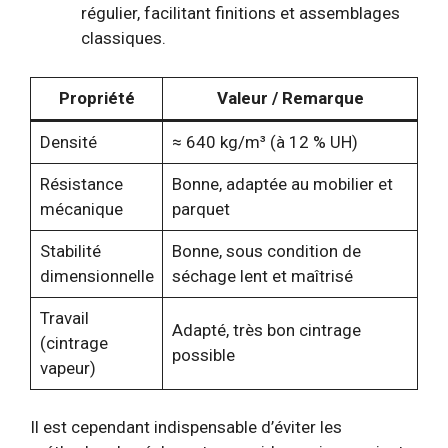
régulier, facilitant finitions et assemblages
classiques.
Propriété
Valeur / Remarque
Densité
≈ 640 kg/m³ (à 12 % UH)
Résistance
Bonne, adaptée au mobilier et
mécanique
parquet
Stabilité
Bonne, sous condition de
dimensionnelle
séchage lent et maîtrisé
Travail
Adapté, très bon cintrage
(cintrage
possible
vapeur)
Il est cependant indispensable d’éviter les