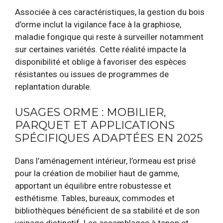
Associée à ces caractéristiques, la gestion du bois
d’orme inclut la vigilance face à la graphiose,
maladie fongique qui reste à surveiller notamment
sur certaines variétés. Cette réalité impacte la
disponibilité et oblige à favoriser des espèces
résistantes ou issues de programmes de
replantation durable.
USAGES ORME : MOBILIER,
PARQUET ET APPLICATIONS
SPÉCIFIQUES ADAPTÉES EN 2025
Dans l’aménagement intérieur, l’ormeau est prisé
pour la création de mobilier haut de gamme,
apportant un équilibre entre robustesse et
esthétisme. Tables, bureaux, commodes et
bibliothèques bénéficient de sa stabilité et de son
veinage distinctif. Les assemblages à tenon et