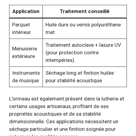
Application
Traitement conseillé
Parquet
Huile dure ou vernis polyuréthane
intérieur
mat
Traitement autoclave + lasure UV
Menuiserie
(pour protection contre
extérieure
intempéries)
Instruments
Séchage long et finition huilée
de musique
pour stabilité acoustique
L’ormeau est également présent dans la lutherie et
certains usages artisanaux, profitant de ses
propriétés acoustiques et de sa stabilité
dimensionnelle. Ces applications nécessitent un
séchage particulier et une finition soignée pour