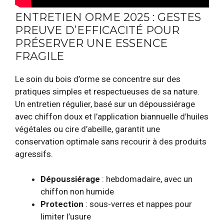
ENTRETIEN ORME 2025 : GESTES
PREUVE D’EFFICACITÉ POUR
PRÉSERVER UNE ESSENCE
FRAGILE
Le soin du bois d’orme se concentre sur des
pratiques simples et respectueuses de sa nature.
Un entretien régulier, basé sur un dépoussiérage
avec chiffon doux et l’application biannuelle d’huiles
végétales ou cire d’abeille, garantit une
conservation optimale sans recourir à des produits
agressifs.
Dépoussiérage
: hebdomadaire, avec un
chiffon non humide
Protection
: sous-verres et nappes pour
limiter l’usure