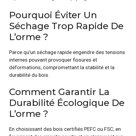
Pourquoi Éviter Un
Séchage Trop Rapide De
L’orme ?
Parce qu’un séchage rapide engendre des tensions
internes pouvant provoquer fissures et
déformations, compromettant la stabilité et la
durabilité du bois.
Comment Garantir La
Durabilité Écologique De
L’orme ?
En choisissant des bois certifiés PEFC ou FSC, en