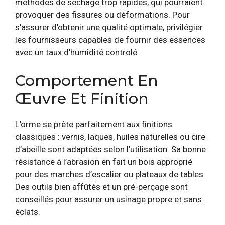
méthodes de séchage trop rapides, qui pourraient
provoquer des fissures ou déformations. Pour
s’assurer d’obtenir une qualité optimale, privilégier
les fournisseurs capables de fournir des essences
avec un taux d’humidité controlé.
Comportement En
Œuvre Et Finition
L’orme se prête parfaitement aux finitions
classiques : vernis, laques, huiles naturelles ou cire
d’abeille sont adaptées selon l’utilisation. Sa bonne
résistance à l’abrasion en fait un bois approprié
pour des marches d’escalier ou plateaux de tables.
Des outils bien affûtés et un pré-perçage sont
conseillés pour assurer un usinage propre et sans
éclats.