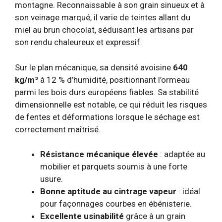
montagne. Reconnaissable à son grain sinueux et à
son veinage marqué, il varie de teintes allant du
miel au brun chocolat, séduisant les artisans par
son rendu chaleureux et expressif.
Sur le plan mécanique, sa densité avoisine
640
kg/m³
à 12 % d’humidité, positionnant l’ormeau
parmi les bois durs européens fiables. Sa stabilité
dimensionnelle est notable, ce qui réduit les risques
de fentes et déformations lorsque le séchage est
correctement maîtrisé.
Résistance mécanique élevée
: adaptée au
mobilier et parquets soumis à une forte
usure.
Bonne aptitude au cintrage vapeur
: idéal
pour façonnages courbes en ébénisterie.
Excellente usinabilité
grâce à un grain