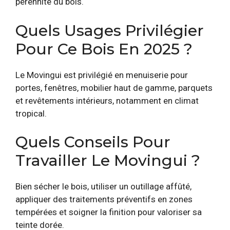
pérennité du bois.
Quels Usages Privilégier
Pour Ce Bois En 2025 ?
Le Movingui est privilégié en menuiserie pour
portes, fenêtres, mobilier haut de gamme, parquets
et revêtements intérieurs, notamment en climat
tropical.
Quels Conseils Pour
Travailler Le Movingui ?
Bien sécher le bois, utiliser un outillage affûté,
appliquer des traitements préventifs en zones
tempérées et soigner la finition pour valoriser sa
teinte dorée.