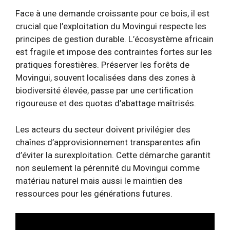
Face à une demande croissante pour ce bois, il est
crucial que l’exploitation du Movingui respecte les
principes de gestion durable. L’écosystème africain
est fragile et impose des contraintes fortes sur les
pratiques forestières. Préserver les forêts de
Movingui, souvent localisées dans des zones à
biodiversité élevée, passe par une certification
rigoureuse et des quotas d’abattage maîtrisés.
Les acteurs du secteur doivent privilégier des
chaînes d’approvisionnement transparentes afin
d’éviter la surexploitation. Cette démarche garantit
non seulement la pérennité du Movingui comme
matériau naturel mais aussi le maintien des
ressources pour les générations futures.