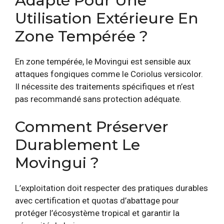
Adapté Pour Une
Utilisation Extérieure En
Zone Tempérée ?
En zone tempérée, le Movingui est sensible aux
attaques fongiques comme le Coriolus versicolor.
Il nécessite des traitements spécifiques et n’est
pas recommandé sans protection adéquate.
Comment Préserver
Durablement Le
Movingui ?
L’exploitation doit respecter des pratiques durables
avec certification et quotas d’abattage pour
protéger l’écosystème tropical et garantir la