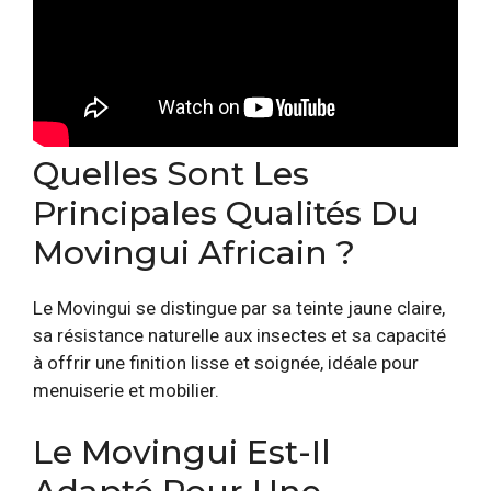
Quelles Sont Les
Principales Qualités Du
Movingui Africain ?
Le Movingui se distingue par sa teinte jaune claire,
sa résistance naturelle aux insectes et sa capacité
à offrir une finition lisse et soignée, idéale pour
menuiserie et mobilier.
Le Movingui Est-Il