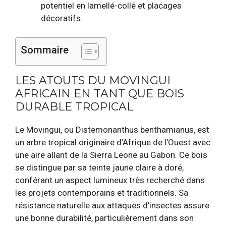
potentiel en lamellé-collé et placages
décoratifs.
Sommaire
LES ATOUTS DU MOVINGUI
AFRICAIN EN TANT QUE BOIS
DURABLE TROPICAL
Le Movingui, ou Distemonanthus benthamianus, est
un arbre tropical originaire d’Afrique de l’Ouest avec
une aire allant de la Sierra Leone au Gabon. Ce bois
se distingue par sa teinte jaune claire à doré,
conférant un aspect lumineux très recherché dans
les projets contemporains et traditionnels. Sa
résistance naturelle aux attaques d’insectes assure
une bonne durabilité, particulièrement dans son