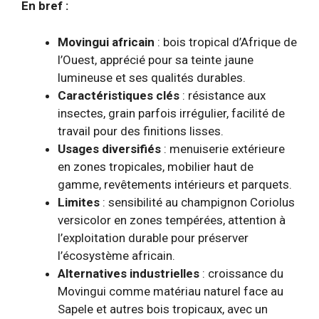
En bref :
Movingui africain
: bois tropical d’Afrique de
l’Ouest, apprécié pour sa teinte jaune
lumineuse et ses qualités durables.
Caractéristiques clés
: résistance aux
insectes, grain parfois irrégulier, facilité de
travail pour des finitions lisses.
Usages diversifiés
: menuiserie extérieure
en zones tropicales, mobilier haut de
gamme, revêtements intérieurs et parquets.
Limites
: sensibilité au champignon Coriolus
versicolor en zones tempérées, attention à
l’exploitation durable pour préserver
l’écosystème africain.
Alternatives industrielles
: croissance du
Movingui comme matériau naturel face au
Sapele et autres bois tropicaux, avec un