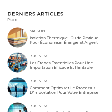
DERNIERS ARTICLES
Plus
MAISON
Isolation Thermique : Guide Pratique
Pour Économiser Énergie Et Argent
BUSINESS
Les Étapes Essentielles Pour Une
Importation Efficace Et Rentable
BUSINESS
Comment Optimiser Le Processus
D’importation Pour Votre Entreprise
BUSINESS