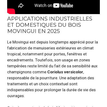
APPLICATIONS INDUSTRIELLES
ET DOMESTIQUES DU BOIS
MOVINGUI EN 2025
Le Movingui est depuis longtemps apprécié pour la
fabrication de menuiseries extérieures en climat
tropical, notamment pour portes, fenêtres et
encadrements. Toutefois, son usage en zones
tempérées reste limité du fait de sa sensibilité aux
champignons comme
Coriolus versicolor
,
responsable de la pourriture. Une adaptation des
traitements et un choix contextuel sont
indispensables pour prolonger la durée de vie des
ouvrages.