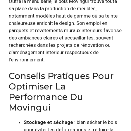
Outre la menuiserie, le bois Movingui trouve toute
sa place dans la production de meubles,
notamment modèles haut de gamme où sa teinte
chaleureuse enrichit le design. Son emploi en
parquets et revêtements muraux intérieurs favorise
des ambiances claires et accueillantes, souvent
recherchées dans les projets de rénovation ou
d’aménagement intérieur respectueux de
l’environnement.
Conseils Pratiques Pour
Optimiser La
Performance Du
Movingui
Stockage et séchage
: bien sécher le bois
pour éviter les déformations et réduire la