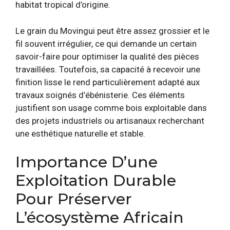
habitat tropical d’origine.
Le grain du Movingui peut être assez grossier et le
fil souvent irrégulier, ce qui demande un certain
savoir-faire pour optimiser la qualité des pièces
travaillées. Toutefois, sa capacité à recevoir une
finition lisse le rend particulièrement adapté aux
travaux soignés d’ébénisterie. Ces éléments
justifient son usage comme bois exploitable dans
des projets industriels ou artisanaux recherchant
une esthétique naturelle et stable.
Importance D’une
Exploitation Durable
Pour Préserver
L’écosystème Africain