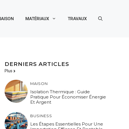
AISON
MATÉRIAUX
TRAVAUX
DERNIERS ARTICLES
Plus
MAISON
Isolation Thermique : Guide
Pratique Pour Économiser Énergie
Et Argent
BUSINESS
Les Étapes Essentielles Pour Une