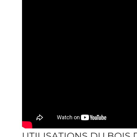
UTILISATIONS DU BOIS