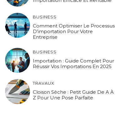
Importation Efficace Et Rentable
BUSINESS
Comment Optimiser Le Processus
D’importation Pour Votre
Entreprise
BUSINESS
Importation : Guide Complet Pour
Réussir Vos Importations En 2025
TRAVAUX
Cloison Sèche : Petit Guide De A À
Z Pour Une Pose Parfaite