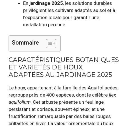
En
jardinage 2025
, les solutions durables
privilégient les cultivars adaptés au sol et à
l’exposition locale pour garantir une
installation pérenne.
Sommaire
CARACTÉRISTIQUES BOTANIQUES
ET VARIÉTÉS DE HOUX
ADAPTÉES AU JARDINAGE 2025
Le houx, appartenant à la famille des Aquifoliacées,
regroupe près de 400 espèces, dont le célèbre
Ilex
aquifolium
. Cet arbuste présente un feuillage
persistant et coriace, souvent épineux, et une
fructification remarquable par des baies rouges
brillantes en hiver. La valeur ornementale du houx