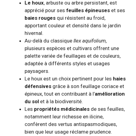
Le houx
, arbuste ou arbre persistant, est
apprécié pour ses
feuilles épineuses
et ses
baies rouges
qui résistent au froid,
apportant couleur et densité dans le jardin
hivernal.
Au-delà du classique
Ilex aquifolium
,
plusieurs espèces et cultivars offrent une
palette variée de feuillages et de couleurs,
adaptée à différents styles et usages
paysagers.
Le houx est un choix pertinent pour les
haies
défensives
grâce à son feuillage coriace et
épineux, tout en contribuant à l’
amélioration
du sol
et à la biodiversité.
Les
propriétés médicinales
de ses feuilles,
notamment leur richesse en ilicine,
confèrent des vertus antispasmodiques,
bien que leur usage réclame prudence.