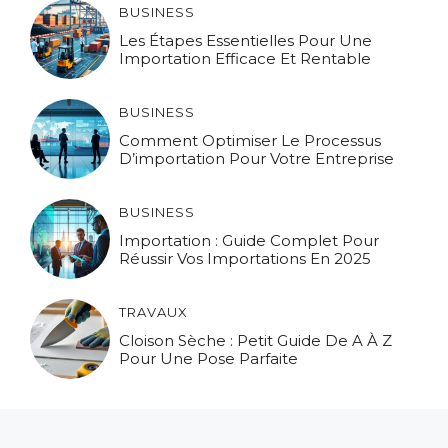
BUSINESS
Les Étapes Essentielles Pour Une
Importation Efficace Et Rentable
BUSINESS
Comment Optimiser Le Processus
D’importation Pour Votre Entreprise
BUSINESS
Importation : Guide Complet Pour
Réussir Vos Importations En 2025
TRAVAUX
Cloison Sèche : Petit Guide De A À Z
Pour Une Pose Parfaite