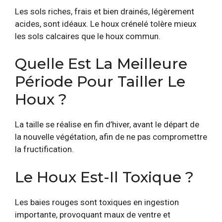
Les sols riches, frais et bien drainés, légèrement
acides, sont idéaux. Le houx crénelé tolère mieux
les sols calcaires que le houx commun.
Quelle Est La Meilleure
Période Pour Tailler Le
Houx ?
La taille se réalise en fin d’hiver, avant le départ de
la nouvelle végétation, afin de ne pas compromettre
la fructification.
Le Houx Est-Il Toxique ?
Les baies rouges sont toxiques en ingestion
importante, provoquant maux de ventre et