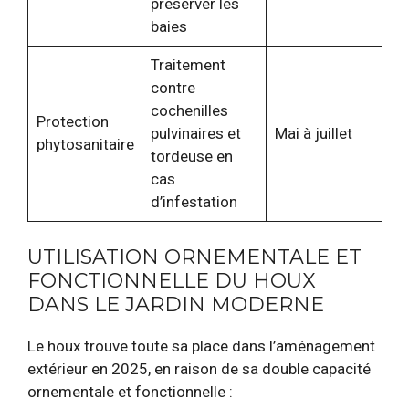
préserver les
baies
Traitement
contre
cochenilles
Protection
pulvinaires et
Mai à juillet
phytosanitaire
tordeuse en
cas
d’infestation
UTILISATION ORNEMENTALE ET
FONCTIONNELLE DU HOUX
DANS LE JARDIN MODERNE
Le houx trouve toute sa place dans l’aménagement
extérieur en 2025, en raison de sa double capacité
ornementale et fonctionnelle :