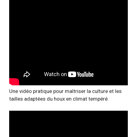
Une vidéo pratique pour maîtriser la culture et les
tailles adaptées du houx en climat tempéré.