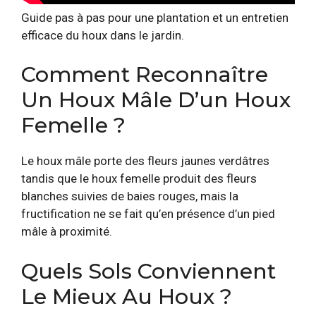
Guide pas à pas pour une plantation et un entretien
efficace du houx dans le jardin.
Comment Reconnaître
Un Houx Mâle D’un Houx
Femelle ?
Le houx mâle porte des fleurs jaunes verdâtres
tandis que le houx femelle produit des fleurs
blanches suivies de baies rouges, mais la
fructification ne se fait qu’en présence d’un pied
mâle à proximité.
Quels Sols Conviennent
Le Mieux Au Houx ?