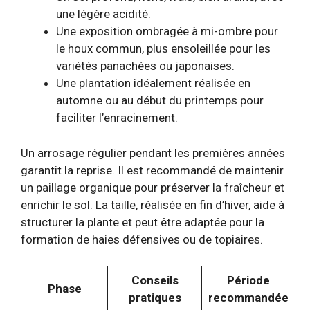
une légère acidité.
Une exposition ombragée à mi-ombre pour
le houx commun, plus ensoleillée pour les
variétés panachées ou japonaises.
Une plantation idéalement réalisée en
automne ou au début du printemps pour
faciliter l’enracinement.
Un arrosage régulier pendant les premières années
garantit la reprise. Il est recommandé de maintenir
un paillage organique pour préserver la fraîcheur et
enrichir le sol. La taille, réalisée en fin d’hiver, aide à
structurer la plante et peut être adaptée pour la
formation de haies défensives ou de topiaires.
Conseils
Période
Phase
pratiques
recommandée