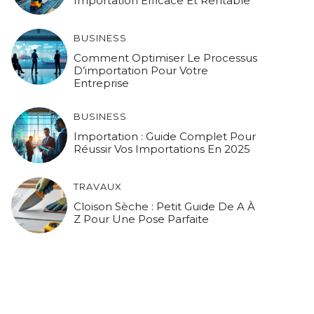
Importation Efficace Et Rentable
BUSINESS
Comment Optimiser Le Processus
D’importation Pour Votre
Entreprise
BUSINESS
Importation : Guide Complet Pour
Réussir Vos Importations En 2025
TRAVAUX
Cloison Sèche : Petit Guide De A À
Z Pour Une Pose Parfaite