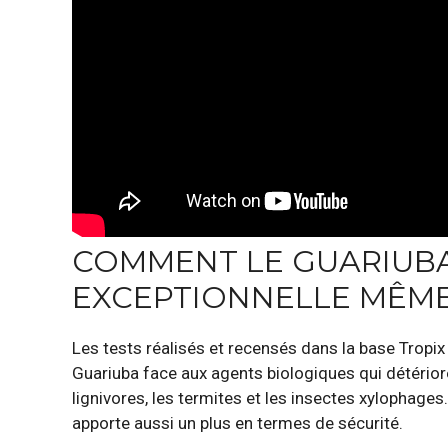
COMMENT LE GUARIUBA
EXCEPTIONNELLE MÊME
Les tests réalisés et recensés dans la base Tropi
Guariuba face aux agents biologiques qui détérior
lignivores, les termites et les insectes xylophages
apporte aussi un plus en termes de sécurité.