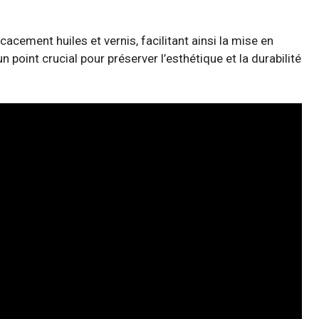
acement huiles et vernis, facilitant ainsi la mise en
 point crucial pour préserver l’esthétique et la durabilité