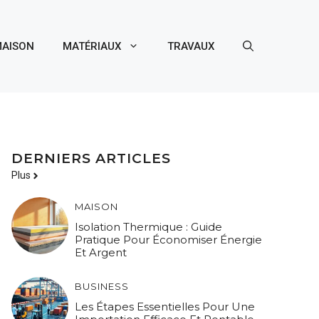
AISON
MATÉRIAUX
TRAVAUX
DERNIERS ARTICLES
Plus
MAISON
Isolation Thermique : Guide
Pratique Pour Économiser Énergie
Et Argent
BUSINESS
Les Étapes Essentielles Pour Une