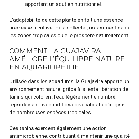
apportant un soutien nutritionnel.
L’adaptabilité de cette plante en fait une essence
précieuse à cultiver ou à collecter, notamment dans
les zones tropicales où elle prospère naturellement.
COMMENT LA GUAJAVIRA
AMÉLIORE L’ÉQUILIBRE NATUREL
EN AQUARIOPHILIE
Utilisée dans les aquariums, la Guajavira apporte un
environnement naturel grâce à la lente libération de
tanins qui colorent l’eau légèrement en ambré,
reproduisant les conditions des habitats d’origine
de nombreuses espèces tropicales.
Ces tanins exercent également une action
antimicrobienne, contribuant à maintenir une qualité