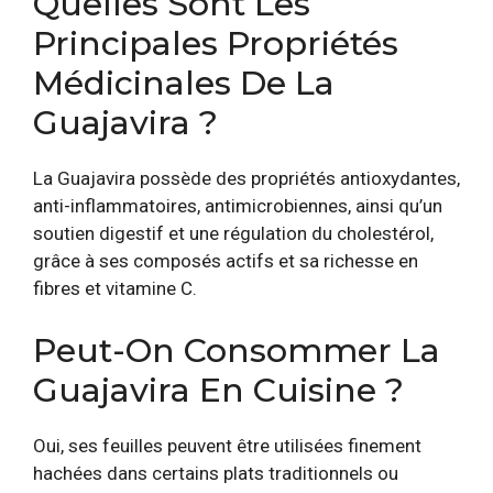
Quelles Sont Les
Principales Propriétés
Médicinales De La
Guajavira ?
La Guajavira possède des propriétés antioxydantes,
anti-inflammatoires, antimicrobiennes, ainsi qu’un
soutien digestif et une régulation du cholestérol,
grâce à ses composés actifs et sa richesse en
fibres et vitamine C.
Peut-On Consommer La
Guajavira En Cuisine ?
Oui, ses feuilles peuvent être utilisées finement
hachées dans certains plats traditionnels ou