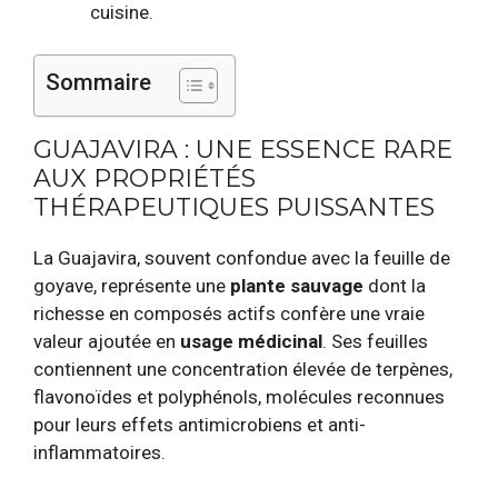
cuisine.
Sommaire
GUAJAVIRA : UNE ESSENCE RARE
AUX PROPRIÉTÉS
THÉRAPEUTIQUES PUISSANTES
La Guajavira, souvent confondue avec la feuille de
goyave, représente une
plante sauvage
dont la
richesse en composés actifs confère une vraie
valeur ajoutée en
usage médicinal
. Ses feuilles
contiennent une concentration élevée de terpènes,
flavonoïdes et polyphénols, molécules reconnues
pour leurs effets antimicrobiens et anti-
inflammatoires.