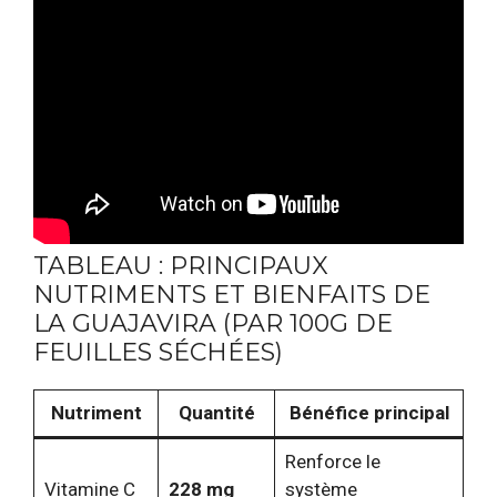
TABLEAU : PRINCIPAUX
NUTRIMENTS ET BIENFAITS DE
LA GUAJAVIRA (PAR 100G DE
FEUILLES SÉCHÉES)
Nutriment
Quantité
Bénéfice principal
Renforce le
Vitamine C
228 mg
système