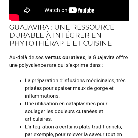
GUAJAVIRA : UNE RESSOURCE
DURABLE À INTÉGRER EN
PHYTOTHÉRAPIE ET CUISINE
Au-delà de ses
vertus curatives
, la Guajavira offre
une polyvalence rare qui s’exprime dans :
La préparation d’infusions médicinales, très
prisées pour apaiser maux de gorge et
inflammations.
Une utilisation en cataplasmes pour
soulager les douleurs cutanées et
articulaires.
L’intégration à certains plats traditionnels,
par exemple, pour relever la saveur tout en