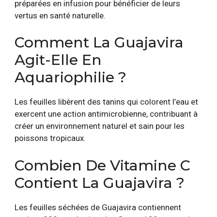
préparées en infusion pour bénéficier de leurs
vertus en santé naturelle.
Comment La Guajavira
Agit-Elle En
Aquariophilie ?
Les feuilles libèrent des tanins qui colorent l’eau et
exercent une action antimicrobienne, contribuant à
créer un environnement naturel et sain pour les
poissons tropicaux.
Combien De Vitamine C
Contient La Guajavira ?
Les feuilles séchées de Guajavira contiennent