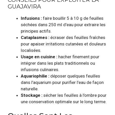
GUAJAVIRA
Infusions :
faire bouillir 5 à 10 g de feuilles
séchées dans 250 ml d’eau pour extraire les
principes actifs.
Cataplasmes :
écraser des feuilles fraîches
pour apaiser irritations cutanées et douleurs
localisées.
Usage en cuisine :
hacher finement pour
intégrer dans les plats traditionnels ou
infusions culinaires.
Aquariophilie :
déposer quelques feuilles
dans l’aquarium pour purifier l’eau de façon
naturelle.
Stockage :
sécher les feuilles à l’ombre pour
une conservation optimale sur le long terme.