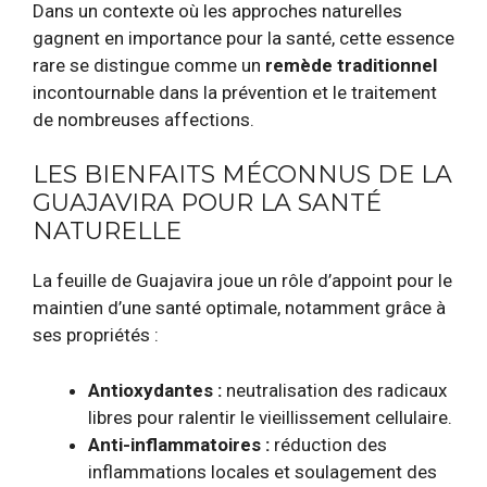
Dans un contexte où les approches naturelles
gagnent en importance pour la santé, cette essence
rare se distingue comme un
remède traditionnel
incontournable dans la prévention et le traitement
de nombreuses affections.
LES BIENFAITS MÉCONNUS DE LA
GUAJAVIRA POUR LA SANTÉ
NATURELLE
La feuille de Guajavira joue un rôle d’appoint pour le
maintien d’une santé optimale, notamment grâce à
ses propriétés :
Antioxydantes :
neutralisation des radicaux
libres pour ralentir le vieillissement cellulaire.
Anti-inflammatoires :
réduction des
inflammations locales et soulagement des