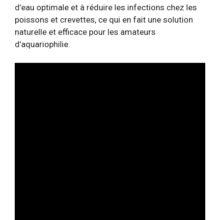
d’eau optimale et à réduire les infections chez les
poissons et crevettes, ce qui en fait une solution
naturelle et efficace pour les amateurs
d’aquariophilie.