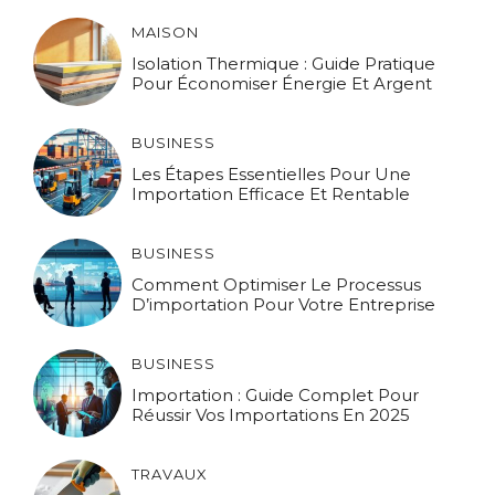
MAISON
Isolation Thermique : Guide Pratique
Pour Économiser Énergie Et Argent
BUSINESS
Les Étapes Essentielles Pour Une
Importation Efficace Et Rentable
BUSINESS
Comment Optimiser Le Processus
D’importation Pour Votre Entreprise
BUSINESS
Importation : Guide Complet Pour
Réussir Vos Importations En 2025
TRAVAUX