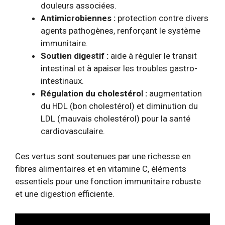
douleurs associées.
Antimicrobiennes :
protection contre divers
agents pathogènes, renforçant le système
immunitaire.
Soutien digestif :
aide à réguler le transit
intestinal et à apaiser les troubles gastro-
intestinaux.
Régulation du cholestérol :
augmentation
du HDL (bon cholestérol) et diminution du
LDL (mauvais cholestérol) pour la santé
cardiovasculaire.
Ces vertus sont soutenues par une richesse en
fibres alimentaires et en vitamine C, éléments
essentiels pour une fonction immunitaire robuste
et une digestion efficiente.