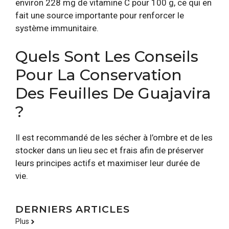
environ 228 mg de vitamine C pour 100 g, ce qui en
fait une source importante pour renforcer le
système immunitaire.
Quels Sont Les Conseils
Pour La Conservation
Des Feuilles De Guajavira
?
Il est recommandé de les sécher à l’ombre et de les
stocker dans un lieu sec et frais afin de préserver
leurs principes actifs et maximiser leur durée de
vie.
DERNIERS ARTICLES
Plus