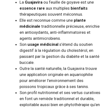
La
Guajavira
ou feuille de goyave est une
essence rare
aux multiples
bienfaits
thérapeutiques souvent méconnus.
Elle est reconnue comme une
plante
médicinale
traditionnelle précieuse, enrichie
en antioxydants, anti-inflammatoires et
agents antimicrobiens.
Son
usage médicinal
s’étend du soutien
digestif à la régulation du cholestérol, en
passant par la gestion du diabète et la santé
buccale.
Outre la santé naturelle, la Guajavira trouve
une application originale en aquariophilie
pour améliorer l’environnement des
poissons tropicaux grâce à ses tanins.
Son profil nutritionnel et ses vertus curatives
en font un remède traditionnel et durable,
exploitable aussi bien en phytothérapie qu’en