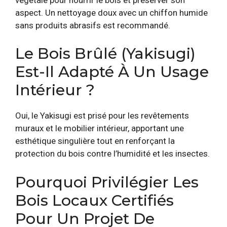
aspect. Un nettoyage doux avec un chiffon humide
sans produits abrasifs est recommandé.
Le Bois Brûlé (Yakisugi)
Est-Il Adapté À Un Usage
Intérieur ?
Oui, le Yakisugi est prisé pour les revêtements
muraux et le mobilier intérieur, apportant une
esthétique singulière tout en renforçant la
protection du bois contre l’humidité et les insectes.
Pourquoi Privilégier Les
Bois Locaux Certifiés
Pour Un Projet De