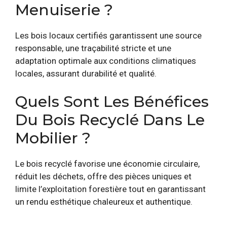
Menuiserie ?
Les bois locaux certifiés garantissent une source
responsable, une traçabilité stricte et une
adaptation optimale aux conditions climatiques
locales, assurant durabilité et qualité.
Quels Sont Les Bénéfices
Du Bois Recyclé Dans Le
Mobilier ?
Le bois recyclé favorise une économie circulaire,
réduit les déchets, offre des pièces uniques et
limite l’exploitation forestière tout en garantissant
un rendu esthétique chaleureux et authentique.