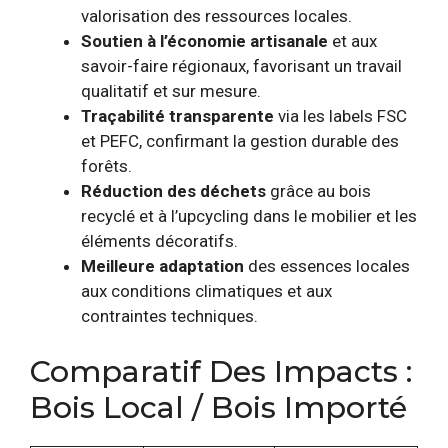
valorisation des ressources locales.
Soutien à l’économie artisanale
et aux
savoir-faire régionaux, favorisant un travail
qualitatif et sur mesure.
Traçabilité transparente
via les labels FSC
et PEFC, confirmant la gestion durable des
forêts.
Réduction des déchets
grâce au bois
recyclé et à l’upcycling dans le mobilier et les
éléments décoratifs.
Meilleure adaptation
des essences locales
aux conditions climatiques et aux
contraintes techniques.
Comparatif Des Impacts :
Bois Local / Bois Importé