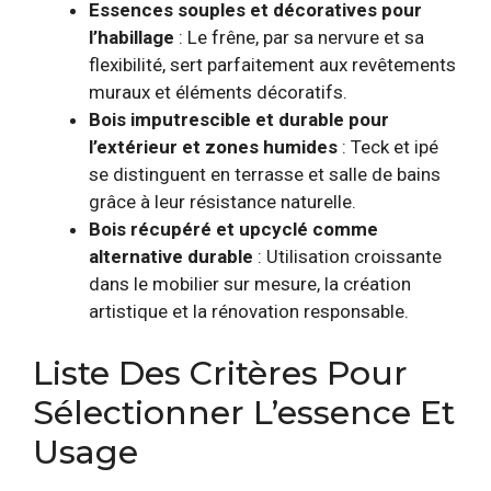
Essences souples et décoratives pour
l’habillage
: Le frêne, par sa nervure et sa
flexibilité, sert parfaitement aux revêtements
muraux et éléments décoratifs.
Bois imputrescible et durable pour
l’extérieur et zones humides
: Teck et ipé
se distinguent en terrasse et salle de bains
grâce à leur résistance naturelle.
Bois récupéré et upcyclé comme
alternative durable
: Utilisation croissante
dans le mobilier sur mesure, la création
artistique et la rénovation responsable.
Liste Des Critères Pour
Sélectionner L’essence Et
Usage