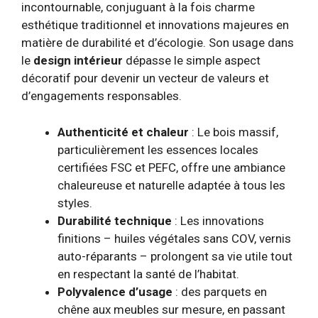
incontournable, conjuguant à la fois charme
esthétique traditionnel et innovations majeures en
matière de durabilité et d’écologie. Son usage dans
le
design intérieur
dépasse le simple aspect
décoratif pour devenir un vecteur de valeurs et
d’engagements responsables.
Authenticité et chaleur
: Le bois massif,
particulièrement les essences locales
certifiées FSC et PEFC, offre une ambiance
chaleureuse et naturelle adaptée à tous les
styles.
Durabilité technique
: Les innovations
finitions – huiles végétales sans COV, vernis
auto-réparants – prolongent sa vie utile tout
en respectant la santé de l’habitat.
Polyvalence d’usage
: des parquets en
chêne aux meubles sur mesure, en passant