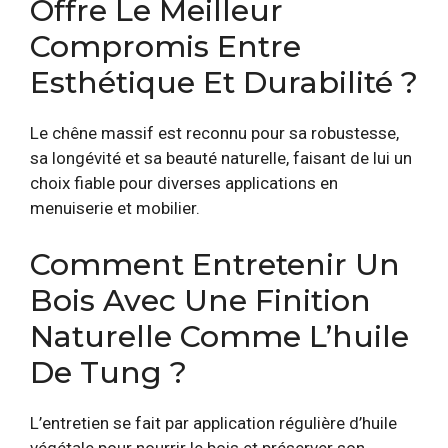
Offre Le Meilleur
Compromis Entre
Esthétique Et Durabilité ?
Le chêne massif est reconnu pour sa robustesse,
sa longévité et sa beauté naturelle, faisant de lui un
choix fiable pour diverses applications en
menuiserie et mobilier.
Comment Entretenir Un
Bois Avec Une Finition
Naturelle Comme L’huile
De Tung ?
L’entretien se fait par application régulière d’huile
végétale pour nourrir le bois et préserver son