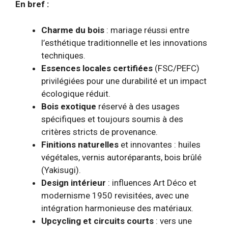
En bref :
Charme du bois
: mariage réussi entre
l’esthétique traditionnelle et les innovations
techniques.
Essences locales certifiées
(FSC/PEFC)
privilégiées pour une durabilité et un impact
écologique réduit.
Bois exotique
réservé à des usages
spécifiques et toujours soumis à des
critères stricts de provenance.
Finitions naturelles
et innovantes : huiles
végétales, vernis autoréparants, bois brûlé
(Yakisugi).
Design intérieur
: influences Art Déco et
modernisme 1950 revisitées, avec une
intégration harmonieuse des matériaux.
Upcycling et circuits courts
: vers une