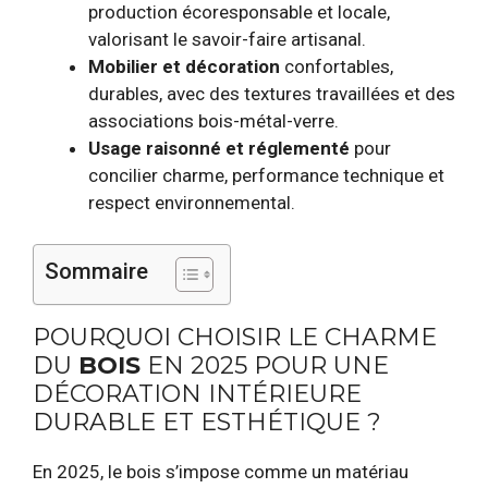
production écoresponsable et locale,
valorisant le savoir-faire artisanal.
Mobilier et décoration
confortables,
durables, avec des textures travaillées et des
associations bois-métal-verre.
Usage raisonné et réglementé
pour
concilier charme, performance technique et
respect environnemental.
Sommaire
POURQUOI CHOISIR LE CHARME
DU
BOIS
EN 2025 POUR UNE
DÉCORATION INTÉRIEURE
DURABLE ET ESTHÉTIQUE ?
En 2025, le bois s’impose comme un matériau