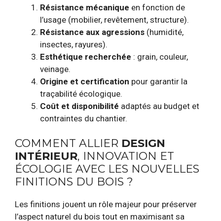
Résistance mécanique
en fonction de
l’usage (mobilier, revêtement, structure).
Résistance aux agressions
(humidité,
insectes, rayures).
Esthétique recherchée
: grain, couleur,
veinage.
Origine et certification
pour garantir la
traçabilité écologique.
Coût et disponibilité
adaptés au budget et
contraintes du chantier.
COMMENT ALLIER
DESIGN
INTÉRIEUR
, INNOVATION ET
ÉCOLOGIE AVEC LES NOUVELLES
FINITIONS DU BOIS ?
Les finitions jouent un rôle majeur pour préserver
l’aspect naturel du bois tout en maximisant sa