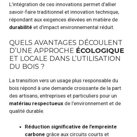
L’intégration de ces innovations permet d’allier
savoir-faire traditionnel et innovation technique,
répondant aux exigences élevées en matière de
durabilité
et d’impact environnemental réduit.
QUELS AVANTAGES DÉCOULENT
D’UNE APPROCHE
ÉCOLOGIQUE
ET LOCALE DANS L’UTILISATION
DU BOIS ?
La transition vers un usage plus responsable du
bois répond à une demande croissante de la part
des artisans, entreprises et particuliers pour un
matériau respectueux
de l’environnement et de
qualité durable.
Réduction significative de l’empreinte
carbone
grâce aux circuits courts et