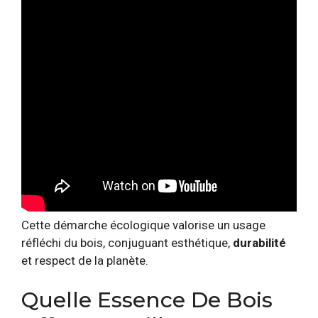
Cette démarche écologique valorise un usage
réfléchi du bois, conjuguant esthétique,
durabilité
et respect de la planète.
Quelle Essence De Bois