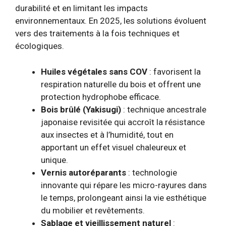
durabilité et en limitant les impacts
environnementaux. En 2025, les solutions évoluent
vers des traitements à la fois techniques et
écologiques.
Huiles végétales sans COV
: favorisent la
respiration naturelle du bois et offrent une
protection hydrophobe efficace.
Bois brûlé (Yakisugi)
: technique ancestrale
japonaise revisitée qui accroît la résistance
aux insectes et à l’humidité, tout en
apportant un effet visuel chaleureux et
unique.
Vernis autoréparants
: technologie
innovante qui répare les micro-rayures dans
le temps, prolongeant ainsi la vie esthétique
du mobilier et revêtements.
Sablage et vieillissement naturel
: