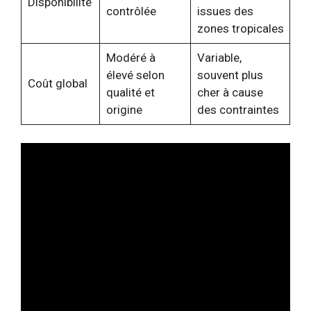
Disponibilité
contrôlée
issues des
zones tropicales
Modéré à
Variable,
élevé selon
souvent plus
Coût global
qualité et
cher à cause
origine
des contraintes