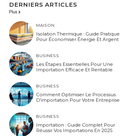
DERNIERS ARTICLES
Plus
MAISON
Isolation Thermique : Guide Pratique
Pour Économiser Énergie Et Argent
BUSINESS
Les Étapes Essentielles Pour Une
Importation Efficace Et Rentable
BUSINESS
Comment Optimiser Le Processus
D’importation Pour Votre Entreprise
BUSINESS
Importation : Guide Complet Pour
Réussir Vos Importations En 2025