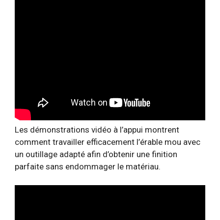
Les démonstrations vidéo à l’appui montrent
comment travailler efficacement l’érable mou avec
un outillage adapté afin d’obtenir une finition
parfaite sans endommager le matériau.