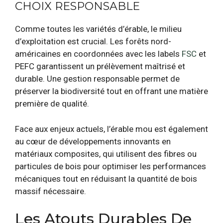
CHOIX RESPONSABLE
Comme toutes les variétés d’érable, le milieu
d’exploitation est crucial. Les forêts nord-
américaines en coordonnées avec les labels
FSC
et
PEFC garantissent un prélèvement maîtrisé et
durable. Une gestion responsable permet de
préserver la biodiversité tout en offrant une matière
première de qualité.
Face aux enjeux actuels, l’érable mou est également
au cœur de développements innovants en
matériaux composites, qui utilisent des fibres ou
particules de bois pour optimiser les performances
mécaniques tout en réduisant la quantité de bois
massif nécessaire.
Les Atouts Durables De