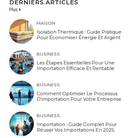
DERNIERS ARTICLES
Plus
MAISON
Isolation Thermique : Guide Pratique
Pour Économiser Énergie Et Argent
BUSINESS
Les Étapes Essentielles Pour Une
Importation Efficace Et Rentable
BUSINESS
Comment Optimiser Le Processus
D’importation Pour Votre Entreprise
BUSINESS
Importation : Guide Complet Pour
Réussir Vos Importations En 2025