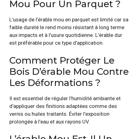
Mou Pour Un Parquet ?
L’usage de l’érable mou en parquet est limité car sa
faible dureté le rend moins résistant à long terme
aux impacts et à l’usure quotidienne. L’érable dur
est préférable pour ce type d’application.
Comment Protéger Le
Bois D’érable Mou Contre
Les Déformations ?
Il est essentiel de réguler l’humidité ambiante et
d’appliquer des finitions adaptées comme des
vernis ou huiles traitants. Éviter l’exposition
prolongée à l’eau et aux rayons UV.
L’érable Mou Est-Il Un