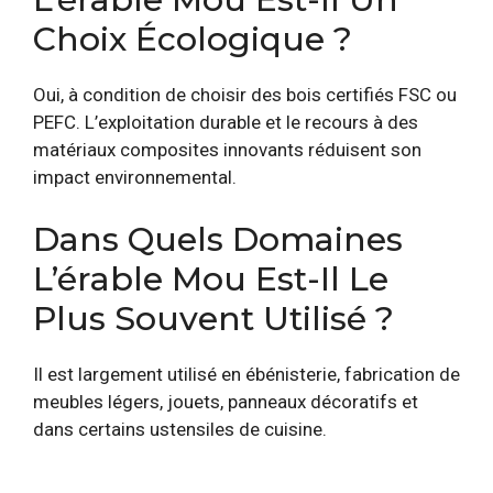
Choix Écologique ?
Oui, à condition de choisir des bois certifiés FSC ou
PEFC. L’exploitation durable et le recours à des
matériaux composites innovants réduisent son
impact environnemental.
Dans Quels Domaines
L’érable Mou Est-Il Le
Plus Souvent Utilisé ?
Il est largement utilisé en ébénisterie, fabrication de
meubles légers, jouets, panneaux décoratifs et
dans certains ustensiles de cuisine.