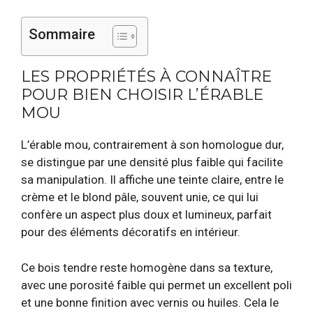
Sommaire
LES PROPRIÉTÉS À CONNAÎTRE
POUR BIEN CHOISIR L’ÉRABLE
MOU
L’érable mou, contrairement à son homologue dur,
se distingue par une densité plus faible qui facilite
sa manipulation. Il affiche une teinte claire, entre le
crème et le blond pâle, souvent unie, ce qui lui
confère un aspect plus doux et lumineux, parfait
pour des éléments décoratifs en intérieur.
Ce bois tendre reste homogène dans sa texture,
avec une porosité faible qui permet un excellent poli
et une bonne finition avec vernis ou huiles. Cela le