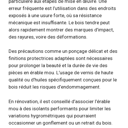
particulière aux étapes de mise en œuvre. Une
erreur fréquente est l’utilisation dans des endroits
exposés à une usure forte, où sa résistance
mécanique est insuffisante. Le bois tendre peut
alors rapidement montrer des marques d’impact,
des rayures, voire des déformations.
Des précautions comme un ponçage délicat et des
finitions protectrices adaptées sont nécessaires
pour prolonger la beauté et la durée de vie des
pièces en érable mou. L’usage de vernis de haute
qualité ou d’huiles spécifiquement conçues pour le
bois réduit les risques d’endommagement.
En rénovation, il est conseillé d’associer l’érable
mou à des isolants performants pour limiter les
variations hygrométriques qui pourraient
occasionner un gonflement ou un retrait du bois.