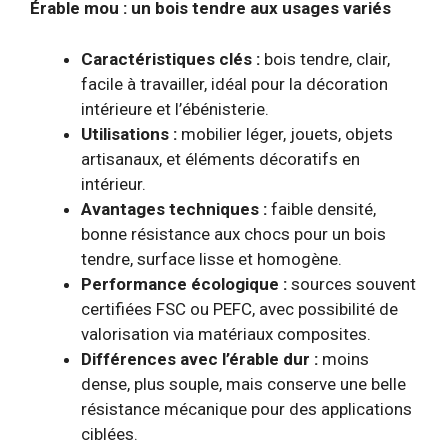
Érable mou : un bois tendre aux usages variés
Caractéristiques clés :
bois tendre, clair,
facile à travailler, idéal pour la décoration
intérieure et l’ébénisterie.
Utilisations :
mobilier léger, jouets, objets
artisanaux, et éléments décoratifs en
intérieur.
Avantages techniques :
faible densité,
bonne résistance aux chocs pour un bois
tendre, surface lisse et homogène.
Performance écologique :
sources souvent
certifiées FSC ou PEFC, avec possibilité de
valorisation via matériaux composites.
Différences avec l’érable dur :
moins
dense, plus souple, mais conserve une belle
résistance mécanique pour des applications
ciblées.