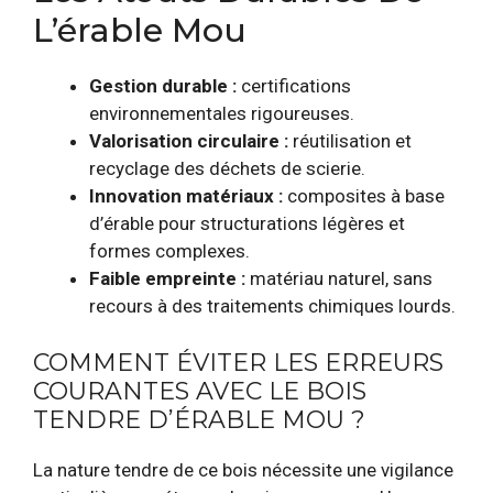
L’érable Mou
Gestion durable :
certifications
environnementales rigoureuses.
Valorisation circulaire :
réutilisation et
recyclage des déchets de scierie.
Innovation matériaux :
composites à base
d’érable pour structurations légères et
formes complexes.
Faible empreinte :
matériau naturel, sans
recours à des traitements chimiques lourds.
COMMENT ÉVITER LES ERREURS
COURANTES AVEC LE BOIS
TENDRE D’ÉRABLE MOU ?
La nature tendre de ce bois nécessite une vigilance