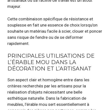
artisanaux où sa facilité de travail est un atout
majeur.
Cette combinaison spécifique de résistance et
souplesse en fait une essence de choix lorsqu’on
souhaite un matériau facile à scier, clouer et poncer
sans risque de fendre ou de se déformer
rapidement.
PRINCIPALES UTILISATIONS DE
L’ÉRABLE MOU DANS LA
DÉCORATION ET L’ARTISANAT
Son aspect clair et homogène entre dans les
critères recherchés par les artisans pour la
réalisation d’objets nécessitant une belle
esthétique naturelle. Dans la fabrication de
meubles, l’érable mou sert essentiellement à