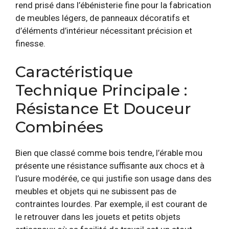
rend prisé dans l’ébénisterie fine pour la fabrication
de meubles légers, de panneaux décoratifs et
d’éléments d’intérieur nécessitant précision et
finesse.
Caractéristique
Technique Principale :
Résistance Et Douceur
Combinées
Bien que classé comme bois tendre, l’érable mou
présente une résistance suffisante aux chocs et à
l’usure modérée, ce qui justifie son usage dans des
meubles et objets qui ne subissent pas de
contraintes lourdes. Par exemple, il est courant de
le retrouver dans les jouets et petits objets