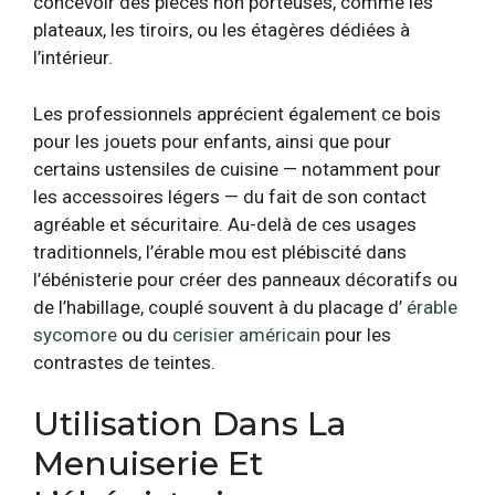
concevoir des pièces non porteuses, comme les
plateaux, les tiroirs, ou les étagères dédiées à
l’intérieur.
Les professionnels apprécient également ce bois
pour les jouets pour enfants, ainsi que pour
certains ustensiles de cuisine — notamment pour
les accessoires légers — du fait de son contact
agréable et sécuritaire. Au-delà de ces usages
traditionnels, l’érable mou est plébiscité dans
l’ébénisterie pour créer des panneaux décoratifs ou
de l’habillage, couplé souvent à du placage d’
érable
sycomore
ou du
cerisier américain
pour les
contrastes de teintes.
Utilisation Dans La
Menuiserie Et