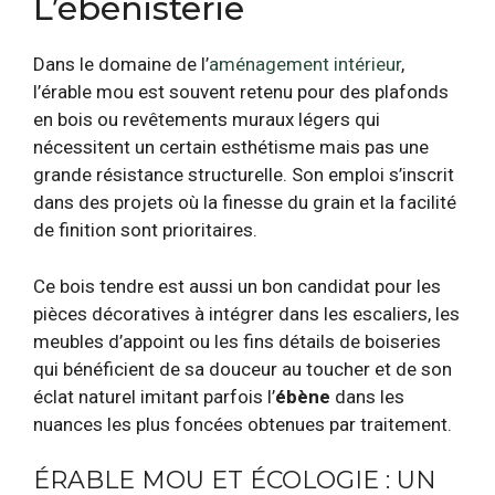
L’ébénisterie
Dans le domaine de l’
aménagement intérieur
,
l’érable mou est souvent retenu pour des plafonds
en bois ou revêtements muraux légers qui
nécessitent un certain esthétisme mais pas une
grande résistance structurelle. Son emploi s’inscrit
dans des projets où la finesse du grain et la facilité
de finition sont prioritaires.
Ce bois tendre est aussi un bon candidat pour les
pièces décoratives à intégrer dans les escaliers, les
meubles d’appoint ou les fins détails de boiseries
qui bénéficient de sa douceur au toucher et de son
éclat naturel imitant parfois l’
ébène
dans les
nuances les plus foncées obtenues par traitement.
ÉRABLE MOU ET ÉCOLOGIE : UN