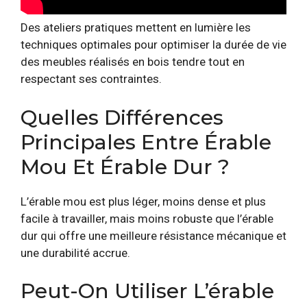
Des ateliers pratiques mettent en lumière les
techniques optimales pour optimiser la durée de vie
des meubles réalisés en bois tendre tout en
respectant ses contraintes.
Quelles Différences
Principales Entre Érable
Mou Et Érable Dur ?
L’érable mou est plus léger, moins dense et plus
facile à travailler, mais moins robuste que l’érable
dur qui offre une meilleure résistance mécanique et
une durabilité accrue.
Peut-On Utiliser L’érable