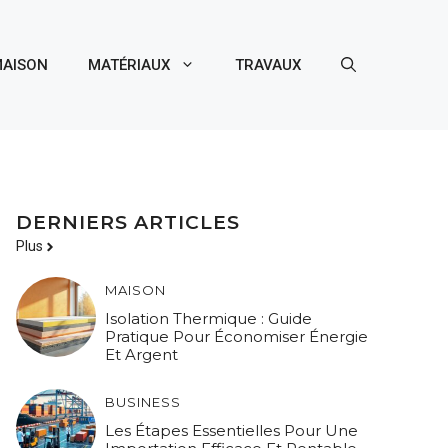
AISON
MATÉRIAUX
TRAVAUX
DERNIERS ARTICLES
Plus
MAISON
Isolation Thermique : Guide
Pratique Pour Économiser Énergie
Et Argent
BUSINESS
Les Étapes Essentielles Pour Une