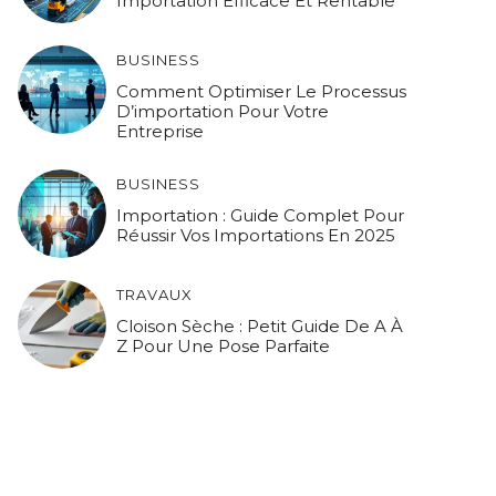
Importation Efficace Et Rentable
BUSINESS
Comment Optimiser Le Processus
D’importation Pour Votre
Entreprise
BUSINESS
Importation : Guide Complet Pour
Réussir Vos Importations En 2025
TRAVAUX
Cloison Sèche : Petit Guide De A À
Z Pour Une Pose Parfaite