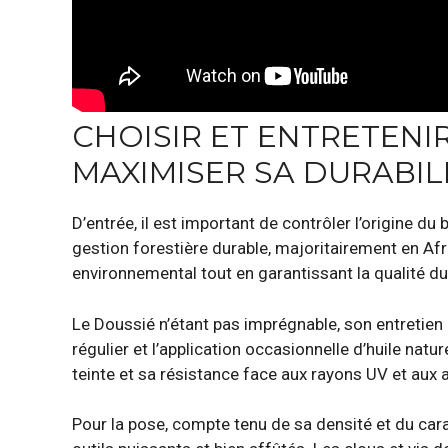
CHOISIR ET ENTRETENI
MAXIMISER SA DURABIL
D’entrée, il est important de contrôler l’origine d
gestion forestière durable, majoritairement en Afri
environnemental tout en garantissant la qualité du
Le Doussié n’étant pas imprégnable, son entretien
régulier et l’application occasionnelle d’huile nat
teinte et sa résistance face aux rayons UV et aux
Pour la pose, compte tenu de sa densité et du carac