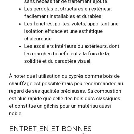
sans nécessiter de traitement ajouté.
Les pergolas et structures en extérieur,
facilement installables et durables.
Les fenêtres, portes, volets, apportant une
isolation efficace et une esthétique
chaleureuse.
Les escaliers intérieurs ou extérieurs, dont
les marches bénéficient à la fois de la
solidité et du caractère visuel.
À noter que l’utilisation du cyprès comme bois de
chauffage est possible mais peu recommandée au
regard de ses qualités précieuses. Sa combustion
est plus rapide que celle des bois durs classiques
et constitue un gâchis pour un matériau aussi
noble.
ENTRETIEN ET BONNES