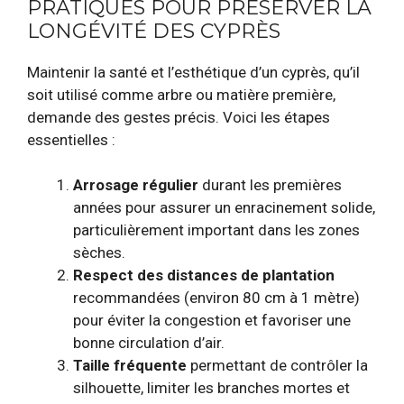
PRATIQUES POUR PRÉSERVER LA
LONGÉVITÉ DES CYPRÈS
Maintenir la santé et l’esthétique d’un cyprès, qu’il
soit utilisé comme arbre ou matière première,
demande des gestes précis. Voici les étapes
essentielles :
Arrosage régulier
durant les premières
années pour assurer un enracinement solide,
particulièrement important dans les zones
sèches.
Respect des distances de plantation
recommandées (environ 80 cm à 1 mètre)
pour éviter la congestion et favoriser une
bonne circulation d’air.
Taille fréquente
permettant de contrôler la
silhouette, limiter les branches mortes et