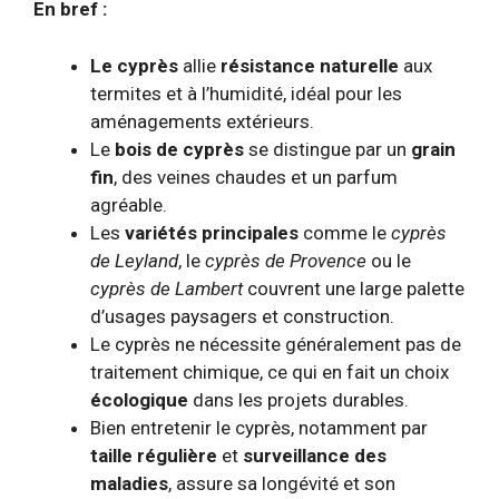
En bref :
Le cyprès
allie
résistance naturelle
aux
termites et à l’humidité, idéal pour les
aménagements extérieurs.
Le
bois de cyprès
se distingue par un
grain
fin
, des veines chaudes et un parfum
agréable.
Les
variétés principales
comme le
cyprès
de Leyland
, le
cyprès de Provence
ou le
cyprès de Lambert
couvrent une large palette
d’usages paysagers et construction.
Le cyprès ne nécessite généralement pas de
traitement chimique, ce qui en fait un choix
écologique
dans les projets durables.
Bien entretenir le cyprès, notamment par
taille régulière
et
surveillance des
maladies
, assure sa longévité et son