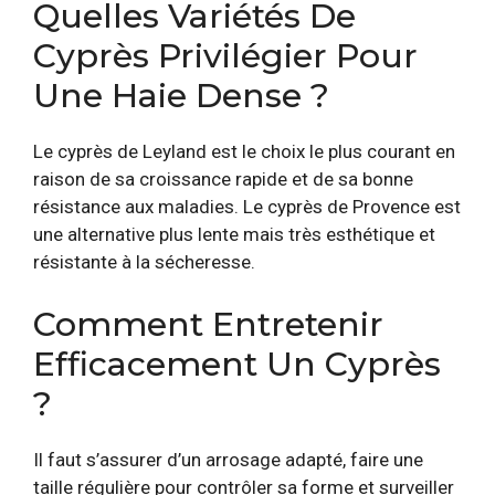
Quelles Variétés De
Cyprès Privilégier Pour
Une Haie Dense ?
Le cyprès de Leyland est le choix le plus courant en
raison de sa croissance rapide et de sa bonne
résistance aux maladies. Le cyprès de Provence est
une alternative plus lente mais très esthétique et
résistante à la sécheresse.
Comment Entretenir
Efficacement Un Cyprès
?
Il faut s’assurer d’un arrosage adapté, faire une
taille régulière pour contrôler sa forme et surveiller