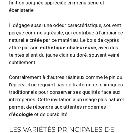
finition soignée appréciée en menuiserie et
ébénisterie.
Il dégage aussi une odeur caractéristique, souvent
perçue comme agréable, qui contribue à l’ambiance
naturelle créée par ce matériau. Le bois de cyprès
attire par son
esthétique chaleureuse
, avec des
teintes allant du jaune clair au doré, souvent veiné
subtilement.
Contrairement à d’autres résineux comme le pin ou
l’épicéa, il ne requiert pas de traitements chimiques
traditionnels pour conserver ses qualités face aux
intempéries. Cette invitation à un usage plus naturel
permet de répondre aux attentes modernes
d’
écologie
et de durabilité.
LES VARIÉTÉS PRINCIPALES DE