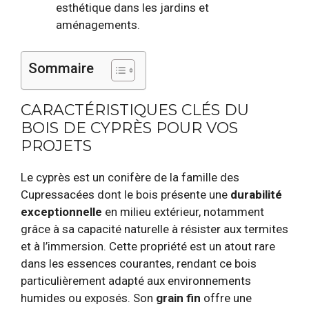
esthétique dans les jardins et
aménagements.
Sommaire
CARACTÉRISTIQUES CLÉS DU
BOIS DE CYPRÈS POUR VOS
PROJETS
Le cyprès est un conifère de la famille des
Cupressacées dont le bois présente une
durabilité
exceptionnelle
en milieu extérieur, notamment
grâce à sa capacité naturelle à résister aux termites
et à l’immersion. Cette propriété est un atout rare
dans les essences courantes, rendant ce bois
particulièrement adapté aux environnements
humides ou exposés. Son
grain fin
offre une