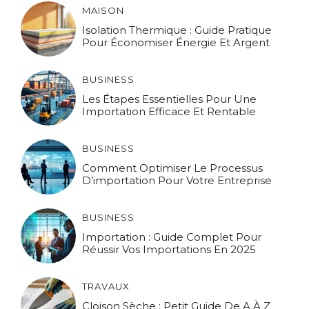
MAISON
Isolation Thermique : Guide Pratique
Pour Économiser Énergie Et Argent
BUSINESS
Les Étapes Essentielles Pour Une
Importation Efficace Et Rentable
BUSINESS
Comment Optimiser Le Processus
D’importation Pour Votre Entreprise
BUSINESS
Importation : Guide Complet Pour
Réussir Vos Importations En 2025
TRAVAUX
Cloison Sèche : Petit Guide De A À Z