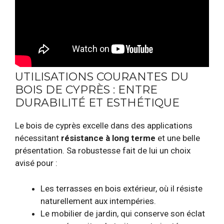
UTILISATIONS COURANTES DU
BOIS DE CYPRÈS : ENTRE
DURABILITÉ ET ESTHÉTIQUE
Le bois de cyprès excelle dans des applications
nécessitant
résistance à long terme
et une belle
présentation. Sa robustesse fait de lui un choix
avisé pour :
Les terrasses en bois extérieur, où il résiste
naturellement aux intempéries.
Le mobilier de jardin, qui conserve son éclat