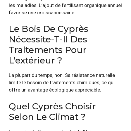
les maladies. L’ajout de fertilisant organique annuel
favorise une croissance saine.
Le Bois De Cyprès
Nécessite-T-Il Des
Traitements Pour
L’extérieur ?
La plupart du temps, non. Sa résistance naturelle
limite le besoin de traitements chimiques, ce qui
offre un avantage écologique appréciable.
Quel Cyprès Choisir
Selon Le Climat ?