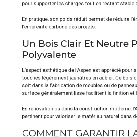
pour supporter les charges tout en restant stable 
En pratique, son poids réduit permet de réduire l’
l’empreinte carbone des projets.
Un Bois Clair Et Neutre
Polyvalente
L’aspect esthétique de l’Aspen est apprécié pour s
touches légèrement jaunâtres en aubier. Ce bois c
soit dans la fabrication de meubles ou de panneau
surface généralement lisse facilitent la finition et 
En rénovation ou dans la construction moderne, l’A
pertinent pour valoriser le matériau naturel dans 
COMMENT GARANTIR LA 