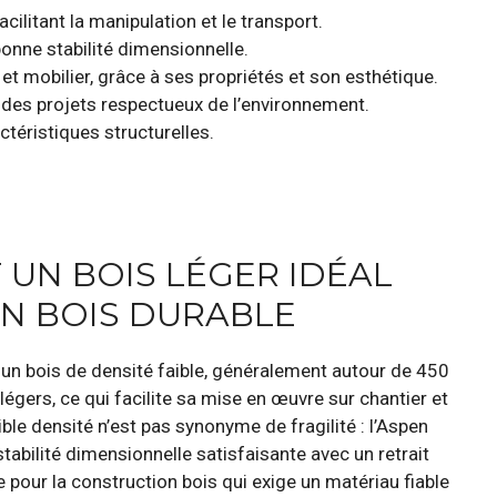
cilitant la manipulation et le transport.
onne stabilité dimensionnelle.
et mobilier, grâce à ses propriétés et son esthétique.
 des projets respectueux de l’environnement.
téristiques structurelles.
 UN BOIS LÉGER IDÉAL
N BOIS DURABLE
 un bois de densité faible, généralement autour de 450
légers, ce qui facilite sa mise en œuvre sur chantier et
ible densité n’est pas synonyme de fragilité : l’Aspen
abilité dimensionnelle satisfaisante avec un retrait
 pour la construction bois qui exige un matériau fiable