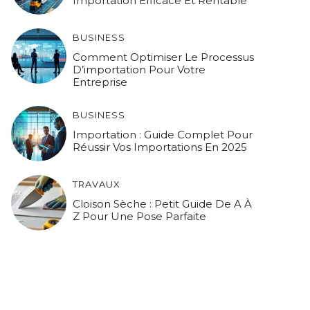
Importation Efficace Et Rentable
BUSINESS
Comment Optimiser Le Processus
D’importation Pour Votre
Entreprise
BUSINESS
Importation : Guide Complet Pour
Réussir Vos Importations En 2025
TRAVAUX
Cloison Sèche : Petit Guide De A À
Z Pour Une Pose Parfaite