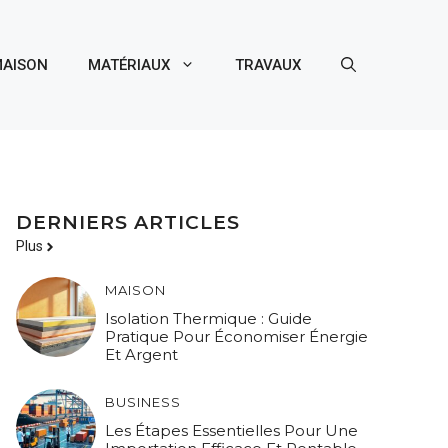
AISON
MATÉRIAUX
TRAVAUX
DERNIERS ARTICLES
Plus
MAISON
Isolation Thermique : Guide
Pratique Pour Économiser Énergie
Et Argent
BUSINESS
Les Étapes Essentielles Pour Une