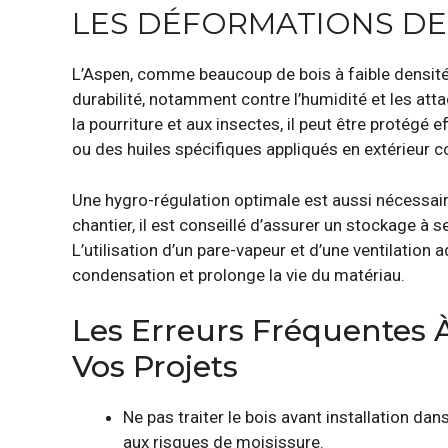
LES DÉFORMATIONS DE
L’Aspen, comme beaucoup de bois à faible densité
durabilité, notamment contre l’humidité et les att
la pourriture et aux insectes, il peut être protégé
ou des huiles spécifiques appliqués en extérieur c
Une hygro-régulation optimale est aussi nécessaire
chantier, il est conseillé d’assurer un stockage à
L’utilisation d’un pare-vapeur et d’une ventilation
condensation et prolonge la vie du matériau.
Les Erreurs Fréquentes 
Vos Projets
Ne pas traiter le bois avant installation d
aux risques de moisissure.