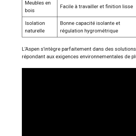
Meubles en
Facile à travailler et finition lisse
bois
Isolation
Bonne capacité isolante et
naturelle
régulation hygrométrique
L’Aspen s’intègre parfaitement dans des solutions i
répondant aux exigences environnementales de plu